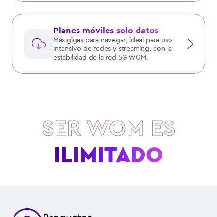
Planes móviles solo datos
Más gigas para navegar, ideal para uso
intensivo de redes y streaming, con la
estabilidad de la red 5G WOM.
SER WOM ES
VELOCIDAD