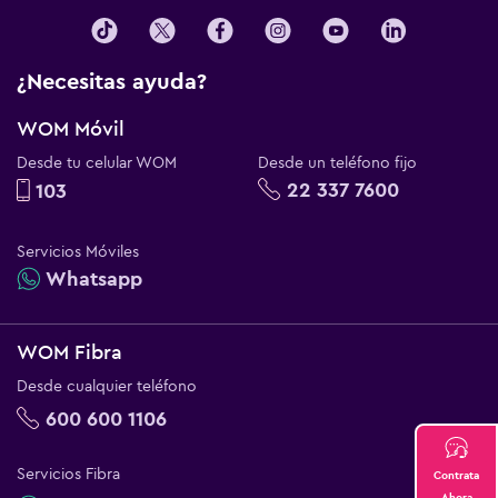
¿Necesitas ayuda?
WOM Móvil
Desde tu celular WOM
Desde un teléfono fijo
22 337 7600
103
Servicios Móviles
Whatsapp
WOM Fibra
Desde cualquier teléfono
600 600 1106
Servicios Fibra
Contrata
Ahora