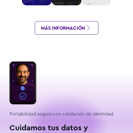
MÁS INFORMACIÓN
Portabilidad segura con validación de identidad
Cuidamos tus datos y