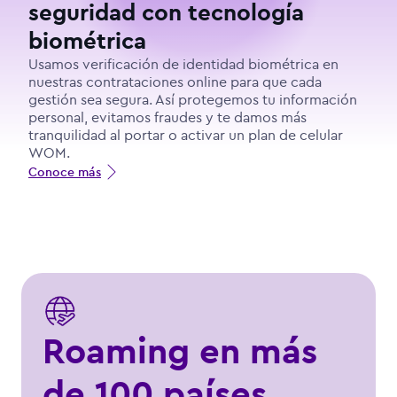
seguridad con tecnología
biométrica
Usamos verificación de identidad biométrica en
nuestras contrataciones online para que cada
gestión sea segura. Así protegemos tu información
personal, evitamos fraudes y te damos más
tranquilidad al portar o activar un plan de celular
WOM.
Conoce más
Roaming en más
de 100 países