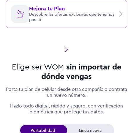
Mejora tu Plan
Descubre las ofertas exclusivas que tenemos
para ti.
Elige ser WOM
sin importar de
dónde vengas
Porta tu plan de celular desde otra compañía o contrata
un nuevo número.
Hazlo todo digital, rápido y seguro, con verificación
biométrica que protege tus datos.
Portabilidad
Línea nueva