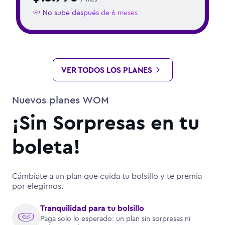
No sube después de 6 meses
VER TODOS LOS PLANES
Nuevos planes WOM
¡Sin Sorpresas en tu
boleta!
Cámbiate a un plan que cuida tu bolsillo y te premia
por elegirnos.
Tranquilidad para tu bolsillo
Paga solo lo esperado: un plan sin sorpresas ni