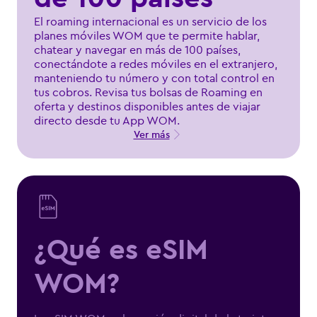
El roaming internacional es un servicio de los
planes móviles WOM que te permite hablar,
chatear y navegar en más de 100 países,
conectándote a redes móviles en el extranjero,
manteniendo tu número y con total control en
tus cobros. Revisa tus bolsas de Roaming en
oferta y destinos disponibles antes de viajar
directo desde tu App WOM.
Ver más
¿Qué es eSIM
WOM?