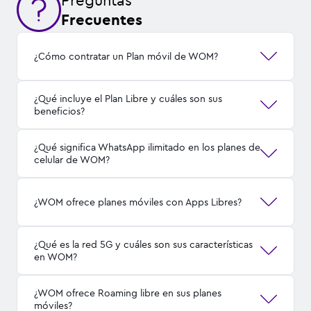
Preguntas
Frecuentes
¿Cómo contratar un Plan móvil de WOM?
¿Qué incluye el Plan Libre y cuáles son sus
beneficios?
¿Qué significa WhatsApp ilimitado en los planes de
celular de WOM?
¿WOM ofrece planes móviles con Apps Libres?
¿Qué es la red 5G y cuáles son sus características
en WOM?
¿WOM ofrece Roaming libre en sus planes
móviles?