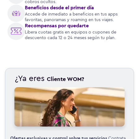
cobros ocultos.
Beneficios desde el primer día
Accede de inmediato a beneficios en tus apps
favoritas, panoramas y roaming en tus viajes.
Recompensas por quedarte
Libera cuotas gratis en equipos o cupones de
descuento cada 12 o 24 meses según tu plan.
¿Ya eres
Cliente WOM?
Ofertas exclusivas y control sobre tus servicios
Contrata