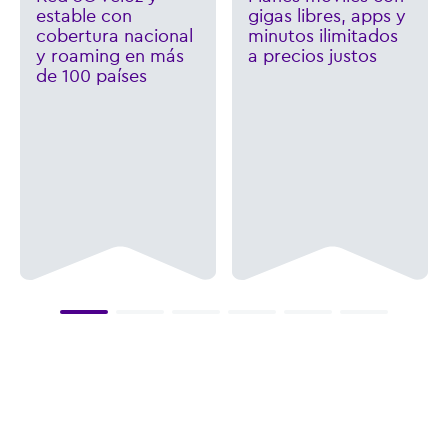
estable con
gigas libres, apps y
cobertura nacional
minutos ilimitados
y roaming en más
a precios justos
de 100 países