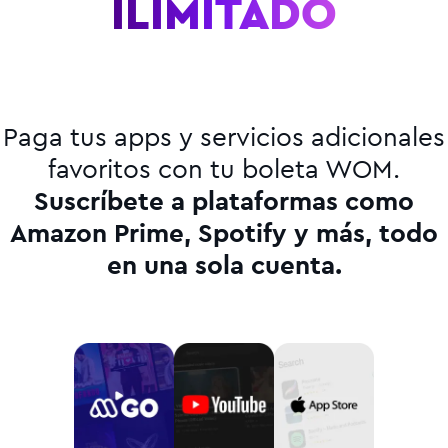
VELOCIDAD
Paga tus apps y servicios adicionales
favoritos con tu boleta WOM.
Suscríbete a plataformas como
Amazon Prime, Spotify y más, todo
en una sola cuenta.