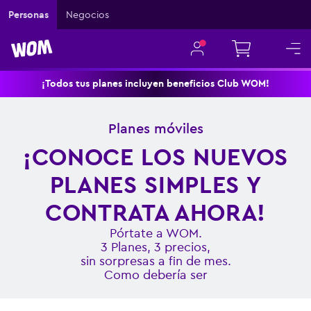
Personas
Negocios
¡Todos tus planes incluyen beneficios Club WOM!
Planes móviles
¡CONOCE LOS NUEVOS
PLANES SIMPLES Y
CONTRATA AHORA!
Pórtate a WOM.
3 Planes, 3 precios,
sin sorpresas a fin de mes.
Como debería ser