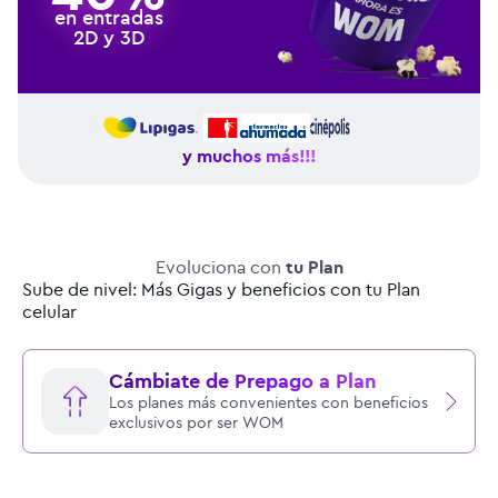
en entradas
2D y 3D
y muchos más!!!
Evoluciona con
tu Plan
Sube de nivel: Más Gigas y beneficios con tu Plan
celular
Cámbiate de Prepago a Plan
Los planes más convenientes con beneficios
exclusivos por ser WOM