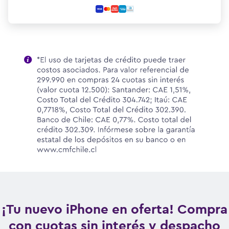
¡Tu nuevo iPhone en oferta! Compra
con cuotas sin interés y despacho