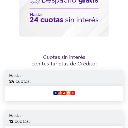
Cuotas sin interés
con tus Tarjetas de Crédito:
Hasta
24
cuotas:
Hasta
12
cuotas: