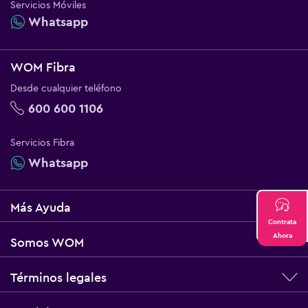
Servicios Móviles
Whatsapp
WOM Fibra
Desde cualquier teléfono
600 600 1106
Servicios Fibra
Whatsapp
Más Ayuda
Contrata
Ahora
Somos WOM
Términos legales