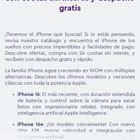
gratis
¡Tenemos el iPhone que buscas! Si lo estás pensando,
revisa nuestro catálogo y encuentra el iPhone de tus
sueños con precios imperdibles y facilidades de pago.
Descubre ofertas, compra con 24 cuotas sin interés, y
recíbelo con despacho gratis y rápido.
La familia iPhone sigue creciendo en WOM con múltiples
alternativas. Descubre los últimos modelos y versiones
clásicas con toda la potencia Apple.
iPhone 16
: El más reciente, con duración extendida
de batería y control sobre la cámara para sacar
fotos con impresionante nitidez. Integrado con
inteligencia artificial Apple Intelligence.
iPhone 16e
: ¡Un modelo conveniente! Con nuevo
chip A18, mayor velocidad e integración con
inteligencia artificial