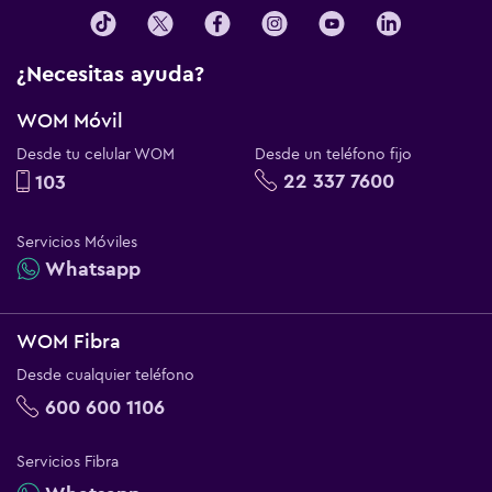
¿Necesitas ayuda?
WOM Móvil
Desde tu celular WOM
Desde un teléfono fijo
22 337 7600
103
Servicios Móviles
Whatsapp
WOM Fibra
Desde cualquier teléfono
600 600 1106
Servicios Fibra