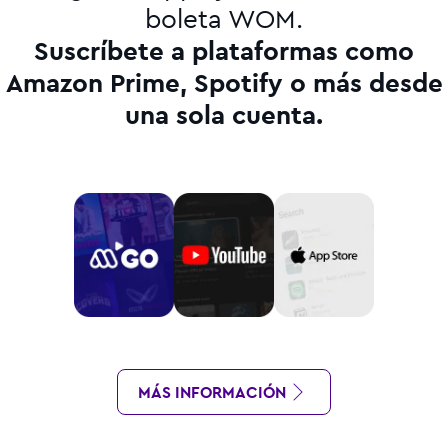
boleta WOM.
Suscríbete a plataformas como
Amazon Prime, Spotify o más desde
una sola cuenta.
MÁS INFORMACIÓN