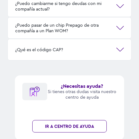
¿Puedo cambiarme si tengo deudas con mi
compañía actual?
¿Puedo pasar de un chip Prepago de otra
compañía a un Plan WOM?
¿Qué es el código CAP?
¿Necesitas ayuda?
Si tienes otras dudas visita nuestro
centro de ayuda
IR A CENTRO DE AYUDA