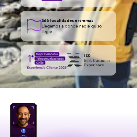
366 localidades extremas
Llegamos a donde nadie quiso
llegar