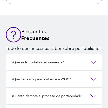
Preguntas
Frecuentes
Todo lo que necesitas saber sobre portabilidad
¿Qué es la portabilidad numérica?
¿Qué necesito para portarme a WOM?
¿Cuánto demora el proceso de portabilidad?