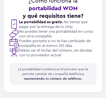
¿Cómo funciona la
portabilidad WOM
y qué requisitos tiene?
La portabilidad es gratis.
No tienes que
pagar por la entrega de tu chip
No puedes tener una portabilidad en curso
con otra compañía
Puedes portarte si no te has cambiado de
compañía en al menos 120 días
Debes ser el titular del número, sin deudas
con tu proveedor actual
La portabilidad numérica es el proceso que te
permite cambiar de compañía telefónica
manteniendo tu número de teléfono.