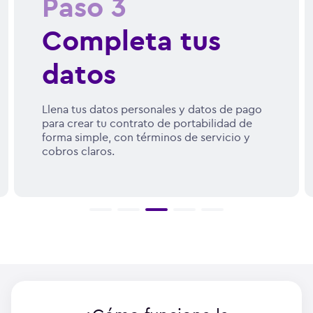
Paso
3
Completa tus
datos
Llena tus datos personales y datos de pago
para crear tu contrato de portabilidad de
forma simple, con términos de servicio y
cobros claros.