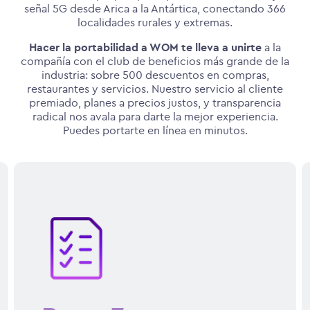
señal 5G desde Arica a la Antártica, conectando 366
localidades rurales y extremas.
Hacer la portabilidad a WOM te lleva a unirte
a la
compañía con el club de beneficios más grande de la
industria: sobre 500 descuentos en compras,
restaurantes y servicios. Nuestro servicio al cliente
premiado, planes a precios justos, y transparencia
radical nos avala para darte la mejor experiencia.
Puedes portarte en línea en minutos.