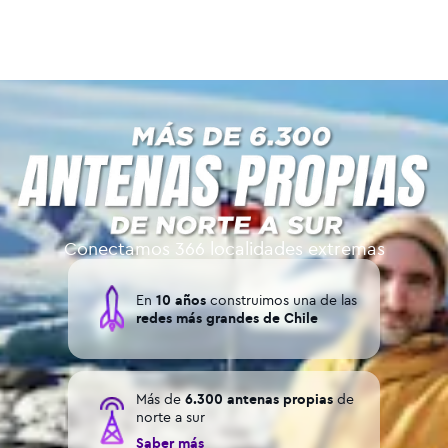
Conectamos 366 localidades extremas
En
10 años
construimos una de las
redes más grandes de Chile
Más de
6.300 antenas propias
de
norte a sur
Saber más