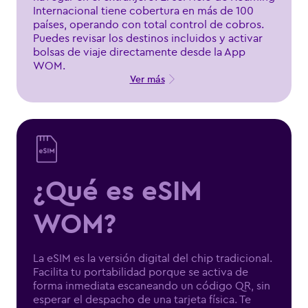
Internacional tiene cobertura en más de 100
países, operando con total control de cobros.
Puedes revisar los destinos incluidos y activar
bolsas de viaje directamente desde la App
WOM.
Ver más
¿Qué es eSIM
WOM?
La eSIM es la versión digital del chip tradicional.
Facilita tu portabilidad porque se activa de
forma inmediata escaneando un código QR, sin
esperar el despacho de una tarjeta física. Te