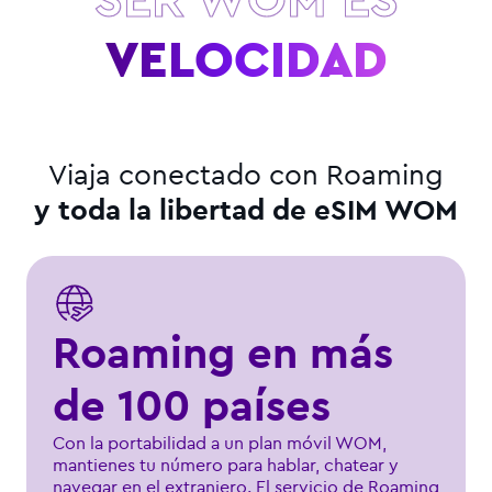
VELOCIDAD
y toda la libertad de eSIM WOM
Roaming en más
de 100 países
Con la portabilidad a un plan móvil WOM,
mantienes tu número para hablar, chatear y
navegar en el extranjero. El servicio de Roaming