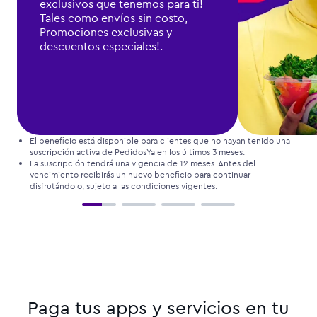
exclusivos que tenemos para ti!
Tales como envíos sin costo,
Promociones exclusivas y
descuentos especiales!.
El beneficio está disponible para clientes que no hayan tenido una
suscripción activa de PedidosYa en los últimos 3 meses.
La suscripción tendrá una vigencia de 12 meses. Antes del
vencimiento recibirás un nuevo beneficio para continuar
disfrutándolo, sujeto a las condiciones vigentes.
Paga tus apps y servicios en tu