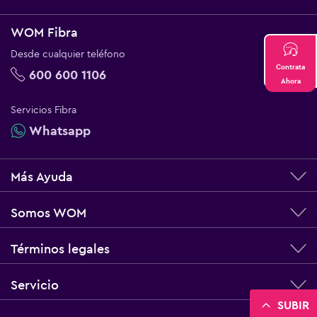
WOM Fibra
Desde cualquier teléfono
Contrata
600 600 1106
Ahora
Servicios Fibra
Whatsapp
Más Ayuda
Somos WOM
Términos legales
Servicio
SUBIR