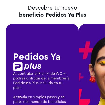
Descubre tu nuevo
beneficio Pedidos Ya Plus
Pedidos Ya
Al contratar el Plan M de WOM,
podrás disfrutar de la membresía
PedidosYa Plus incluida en tu
plan!
Actívala en simples pasos y se
parte del mundo de beneficios