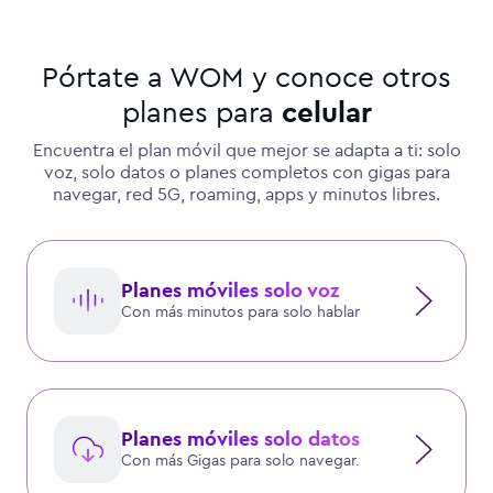
Pórtate a WOM y conoce otros
planes para
celular
Encuentra el plan móvil que mejor se adapta a ti: solo
voz, solo datos o planes completos con gigas para
navegar, red 5G, roaming, apps y minutos libres.
Planes móviles solo voz
Con más minutos para solo hablar
Planes móviles solo datos
Con más Gigas para solo navegar.