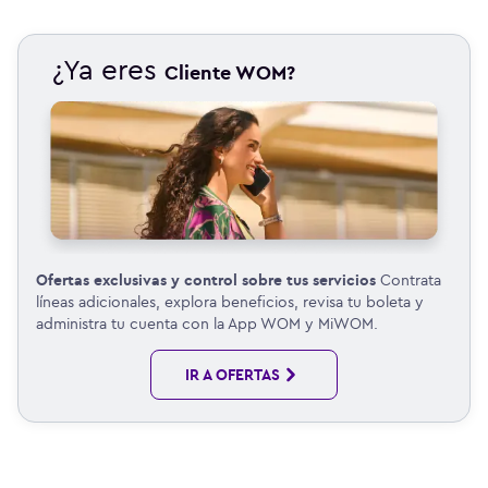
¿Ya eres
Cliente WOM?
Ofertas exclusivas y control sobre tus servicios
Contrata
líneas adicionales, explora beneficios, revisa tu boleta y
administra tu cuenta con la App WOM y MiWOM.
IR A OFERTAS