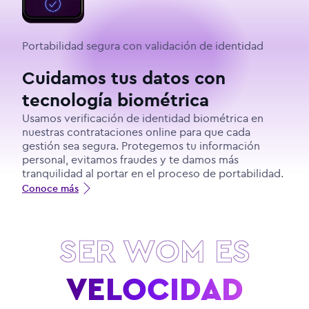
Portabilidad segura con validación de identidad
Cuidamos tus datos con
tecnología biométrica
Usamos verificación de identidad biométrica en
nuestras contrataciones online para que cada
gestión sea segura. Protegemos tu información
personal, evitamos fraudes y te damos más
tranquilidad al portar en el proceso de portabilidad.
Conoce más
SER WOM ES
VELOCIDAD