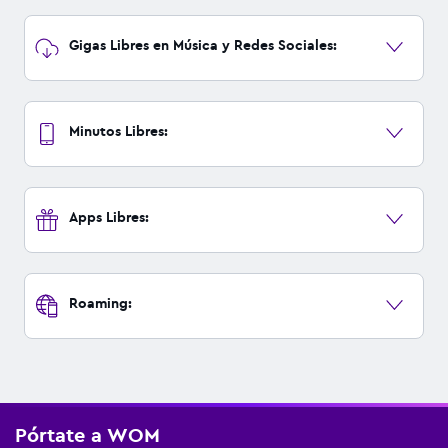
Gigas Libres en Música y Redes Sociales:
Minutos Libres:
Apps Libres:
Roaming:
Pórtate a WOM