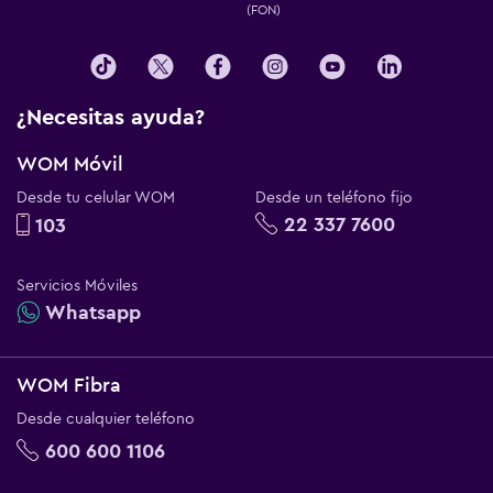
(FON)
¿Necesitas ayuda?
WOM Móvil
Desde tu celular WOM
Desde un teléfono fijo
22 337 7600
103
Servicios Móviles
Whatsapp
WOM Fibra
Desde cualquier teléfono
600 600 1106