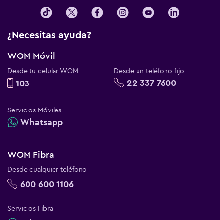
¿Necesitas ayuda?
WOM Móvil
Desde tu celular WOM
Desde un teléfono fijo
22 337 7600
103
Servicios Móviles
Whatsapp
WOM Fibra
Desde cualquier teléfono
600 600 1106
Servicios Fibra