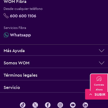
WOM Fibra
Desde cualquier teléfono
600 600 1106
Servicios Fibra
Whatsapp
Más Ayuda
Somos WOM
Términos legales
Contrata
Servicio
Ahora
SUBIR