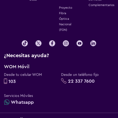
Complementarios
Proyecto
Fibra
Óptica
Nacional
(FON)
¿Necesitas ayuda?
WOM Móvil
Desde tu celular WOM
Desde un teléfono fijo
22 337 7600
103
Servicios Móviles
Whatsapp