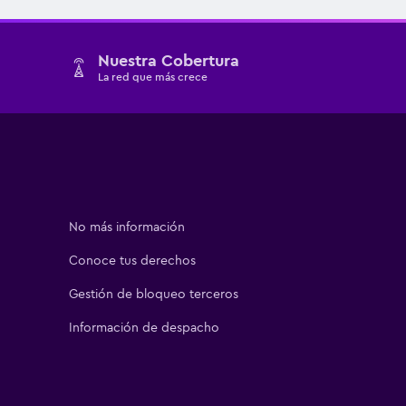
Nuestra Cobertura
La red que más crece
No más información
Conoce tus derechos
Gestión de bloqueo terceros
Información de despacho