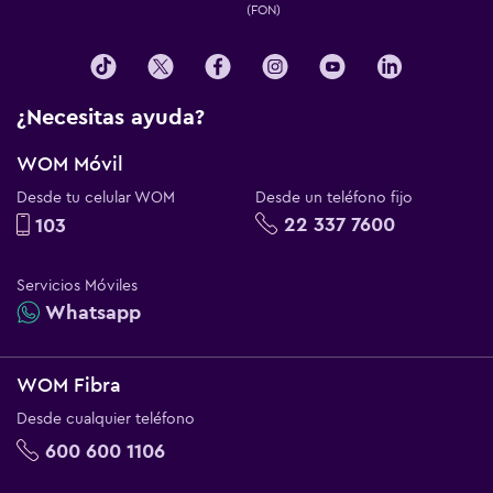
(FON)
¿Necesitas ayuda?
WOM Móvil
Desde tu celular WOM
Desde un teléfono fijo
22 337 7600
103
Servicios Móviles
Whatsapp
WOM Fibra
Desde cualquier teléfono
600 600 1106