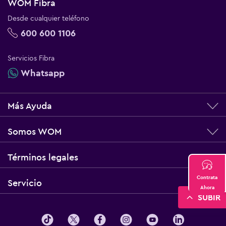
WOM Fibra
Desde cualquier teléfono
600 600 1106
Servicios Fibra
Whatsapp
Más Ayuda
Somos WOM
Términos legales
Contrata
Servicio
Ahora
SUBIR