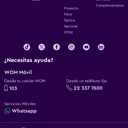
Complementarios
Proyecto
Fibra
Óptica
Nacional
(FON)
¿Necesitas ayuda?
WOM Móvil
Desde tu celular WOM
Desde un teléfono fijo
22 337 7600
103
Servicios Móviles
Whatsapp