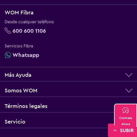
WOM Fibra
Desde cualquier teléfono
600 600 1106
Servicios Fibra
Whatsapp
Más Ayuda
Somos WOM
Términos legales
Contrata
Servicio
Ahora
SUBIR