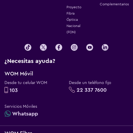
Complementarios
Proyecto
Fibra
Óptica
Nacional
(FON)
¿Necesitas ayuda?
WOM Móvil
Desde tu celular WOM
Desde un teléfono fijo
22 337 7600
103
Servicios Móviles
Whatsapp