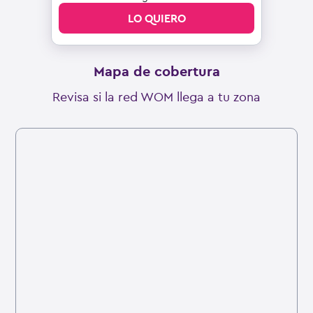
LO QUIERO
Mapa de cobertura
Revisa si la red WOM llega a tu zona