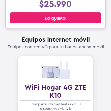
$25.990
LO QUIERO
Equipos Internet móvil
Equipos con red 4G para tu banda ancha móvil
WiFi Hogar 4G ZTE
K10
Comparte internet hasta con 10
dispositivos via wifi