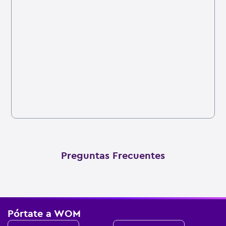
Preguntas Frecuentes
Pórtate a WOM