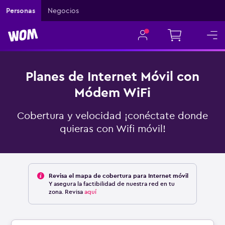
Personas
Negocios
Planes de Internet Móvil con
Módem WiFi
Cobertura y velocidad ¡conéctate donde
quieras con Wifi móvil!
Revisa el mapa de cobertura para Internet móvil
Y asegura la factibilidad de nuestra red en tu
zona. Revisa
aquí