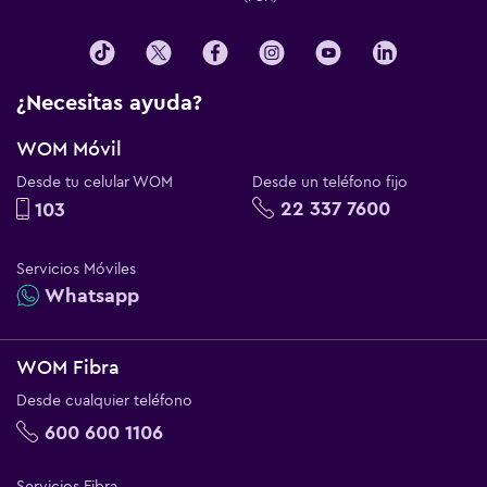
¿Necesitas ayuda?
WOM Móvil
Desde tu celular WOM
Desde un teléfono fijo
22 337 7600
103
Servicios Móviles
Whatsapp
WOM Fibra
Desde cualquier teléfono
600 600 1106
Servicios Fibra