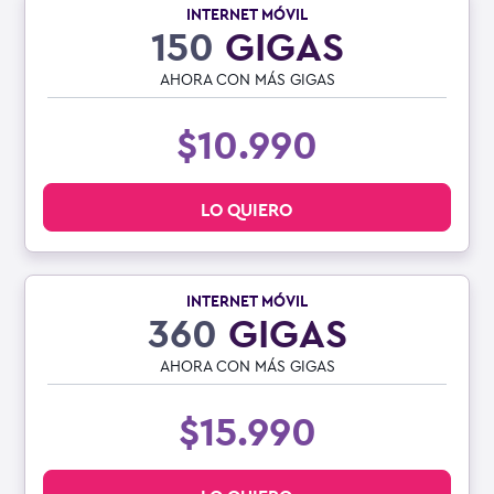
INTERNET MÓVIL
150
GIGAS
AHORA CON MÁS GIGAS
$10.990
LO QUIERO
INTERNET MÓVIL
360
GIGAS
AHORA CON MÁS GIGAS
$15.990