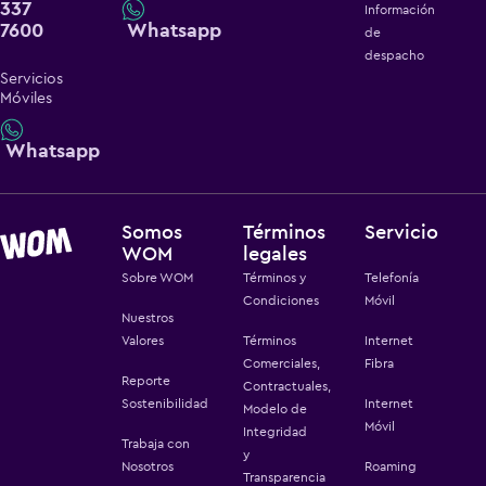
337
Información
7600
Whatsapp
de
despacho
Servicios
Móviles
Whatsapp
Somos
Términos
Servicio
WOM
legales
Sobre WOM
Términos y
Telefonía
Condiciones
Móvil
Nuestros
Valores
Términos
Internet
Comerciales,
Fibra
Reporte
Contractuales,
Sostenibilidad
Internet
Modelo de
Móvil
Integridad
Trabaja con
y
Nosotros
Roaming
Transparencia