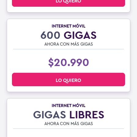
LO QUIERO
INTERNET MÓVIL
600
GIGAS
AHORA CON MÁS GIGAS
$20.990
LO QUIERO
INTERNET MÓVIL
GIGAS
LIBRES
AHORA CON MÁS GIGAS