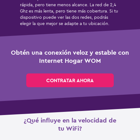
rápida, pero tiene menos alcance. La red de 2,4
Ghz es más lenta, pero tiene más cobertura. Si tu
dispositivo puede ver las dos redes, podrás
elegir la que mejor se adapte a tu ubicación.
Obtén una conexión veloz y estable con
Internet Hogar WOM
CONTRATAR AHORA
¿Qué influye en la velocidad de
tu WiFi?