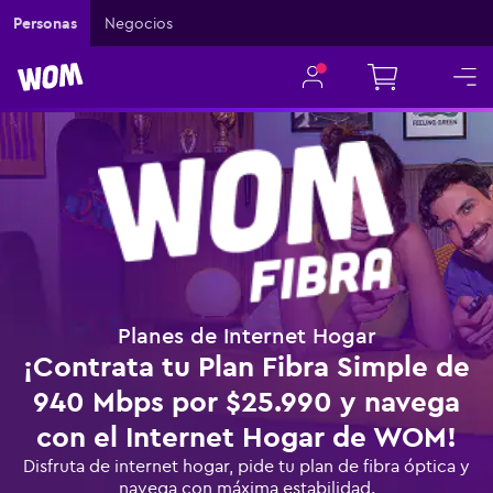
Personas
Negocios
Planes de Internet Hogar
¡Contrata tu Plan Fibra Simple de
940 Mbps por $25.990 y navega
con el Internet Hogar de WOM!
Disfruta de internet hogar, pide tu plan de fibra óptica y
navega con máxima estabilidad.