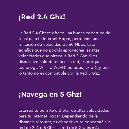
¡Red 2.4 Ghz!
La Red 2,4 Ghz te ofrece una buena cobertura de
señal para tu Internet Hogar, pero tiene una
limitación de velocidad de 60 Mbps. Esto
significa que no podrás aprovechar las altas
velocidades que ofrece la Red 5 Ghz. Si tu
dispositivo solo detecta esta red, es porque su
tecnología WiFi (o WLAN) no es ac, ax o 6, y por
lo tanto no es compatible con la Red 5 Ghz.
¡Navega en 5 Ghz!
Esta red te permite disfrutar de altas velocidades
para tu Internet Hogar. Dependiendo de la
distancia al router, tu dispositivo se conectará a la
red de 2, 4 o 5 Ghz. La red de 5 Ghz es más