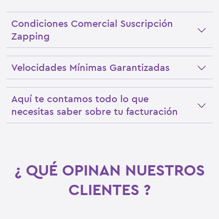
Condiciones Comercial Suscripción
Zapping
Velocidades Mínimas Garantizadas
Aquí te contamos todo lo que
necesitas saber sobre tu facturación
¿ QUÉ OPINAN NUESTROS
CLIENTES ?