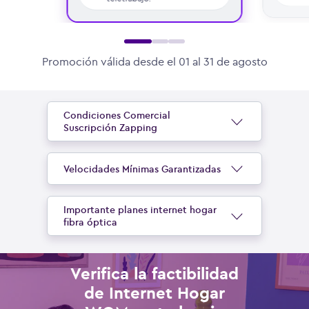
Promoción válida desde el 01 al 31 de agosto
Condiciones Comercial
Suscripción Zapping
Velocidades Mínimas Garantizadas
Importante planes internet hogar
fibra óptica
Verifica la factibilidad
de Internet Hogar