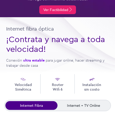
Ver Factibilidad
Internet fibra óptica
¡Contrata y navega a toda
velocidad!
Conexión
ultra estable
para jugar online, hacer streaming y
trabajar desde casa
Velocidad
Router
Instalación
Simétrica
Wifi 6
sin costo
Internet Fibra
Internet + TV Online