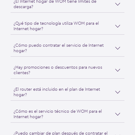
¿El Internet hogar de WOM tiene límites de
descarga?
¿Qué tipo de tecnología utiliza WOM para el
Internet hogar?
¿Cómo puedo contratar el servicio de Internet
hogar?
¿Hay promociones o descuentos para nuevos
clientes?
¿El router está incluido en el plan de Internet
hogar?
¿Cómo es el servicio técnico de WOM para el
Internet hogar?
¿Puedo cambiar de plan después de contratar el