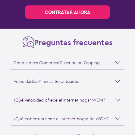
CONTRATAR AHORA
Preguntas frecuentes
Condiciones Comercial Suscripción Zapping
Velocidades Mínimas Garantizadas
¿Qué velocidad ofrece el Internet hogar WOM?
¿Qué cobertura tiene el Internet hogar de WOM?