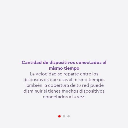
Cantidad de dispositivos conectados al
mismo tiempo
La velocidad se reparte entre los
dispositivos que usas al mismo tiempo.
También la cobertura de tu red puede
disminuir si tienes muchos dispositivos
conectados a la vez.