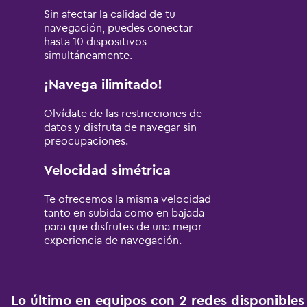
experiencia.
Sin afectar la calidad de tu
navegación, puedes conectar
hasta 10 dispositivos
simultáneamente.
¡Navega ilimitado!
Olvídate de las restricciones de
datos y disfruta de navegar sin
preocupaciones.
Velocidad simétrica
Te ofrecemos la misma velocidad
tanto en subida como en bajada
para que disfrutes de una mejor
experiencia de navegación.
Lo último en equipos con 2 redes disponibles