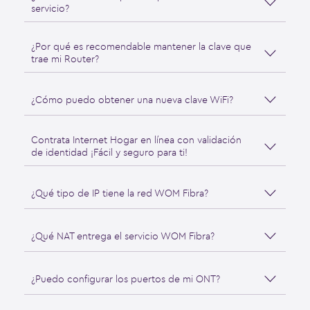
servicio?
¿Por qué es recomendable mantener la clave que
trae mi Router?
¿Cómo puedo obtener una nueva clave WiFi?
Contrata Internet Hogar en línea con validación
de identidad ¡Fácil y seguro para ti!
¿Qué tipo de IP tiene la red WOM Fibra?
¿Qué NAT entrega el servicio WOM Fibra?
¿Puedo configurar los puertos de mi ONT?