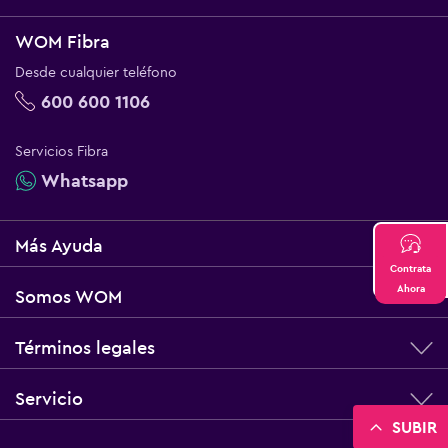
WOM Fibra
Desde cualquier teléfono
600 600 1106
Servicios Fibra
Whatsapp
Más Ayuda
Contrata
Ahora
Somos WOM
Términos legales
Servicio
SUBIR