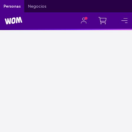
Personas
Negocios