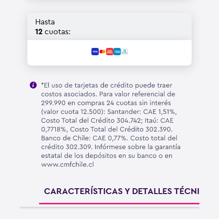
Hasta
12
cuotas:
CARACTERÍSTICAS Y DETALLES TÉCNICOS