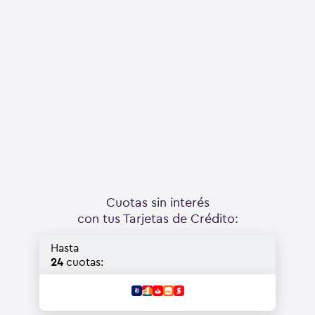
Cuotas sin interés
con tus Tarjetas de Crédito:
Hasta
24
cuotas: