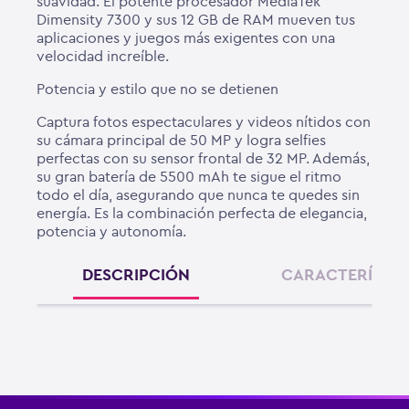
suavidad. El potente procesador MediaTek
Dimensity 7300 y sus 12 GB de RAM mueven tus
aplicaciones y juegos más exigentes con una
velocidad increíble.
Potencia y estilo que no se detienen
Captura fotos espectaculares y videos nítidos con
su cámara principal de 50 MP y logra selfies
perfectas con su sensor frontal de 32 MP. Además,
su gran batería de 5500 mAh te sigue el ritmo
todo el día, asegurando que nunca te quedes sin
energía. Es la combinación perfecta de elegancia,
potencia y autonomía.
DESCRIPCIÓN
CARACTERÍSTIC