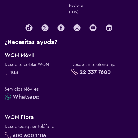
Nacional
(FON)
¿Necesitas ayuda?
WOM Móvil
Desde tu celular WOM
Desde un teléfono fijo
22 337 7600
103
Servicios Móviles
Whatsapp
WOM Fibra
Desde cualquier teléfono
600 600 1106