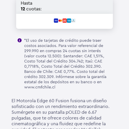
Hasta
12
cuotas:
El Motorola Edge 60 Fusion fusiona un diseño
sofisticado con un rendimiento extraordinario.
Sumérgete en su pantalla pOLED de 6.67
pulgadas, que te ofrece colores de calidad
cinematográfica y una fluidez que redefine la