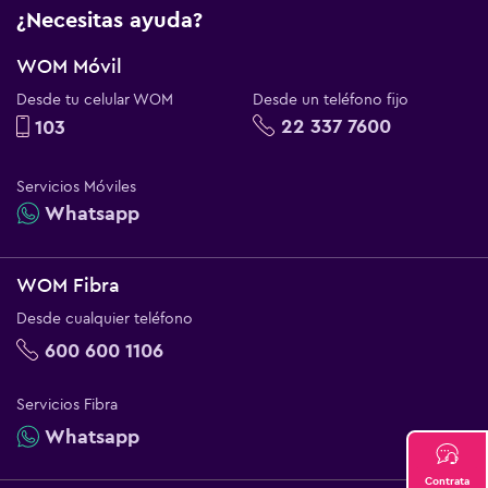
¿Necesitas ayuda?
WOM Móvil
Desde tu celular WOM
Desde un teléfono fijo
22 337 7600
103
Servicios Móviles
Whatsapp
WOM Fibra
Desde cualquier teléfono
600 600 1106
Servicios Fibra
Whatsapp
Contrata