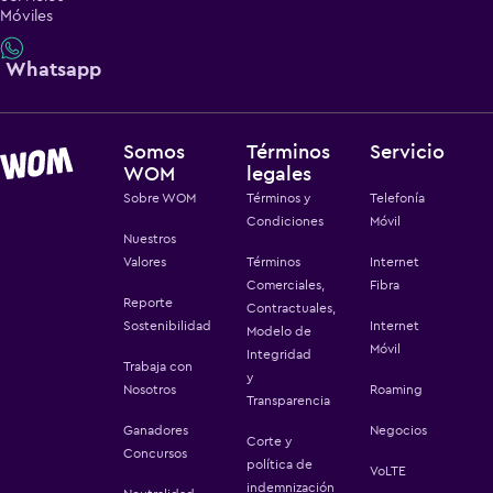
Móviles
Whatsapp
Somos
Términos
Servicio
WOM
legales
Sobre WOM
Términos y
Telefonía
Condiciones
Móvil
Nuestros
Valores
Términos
Internet
Comerciales,
Fibra
Reporte
Contractuales,
Sostenibilidad
Internet
Modelo de
Móvil
Integridad
Trabaja con
y
Nosotros
Roaming
Transparencia
Ganadores
Negocios
Corte y
Concursos
política de
VoLTE
indemnización