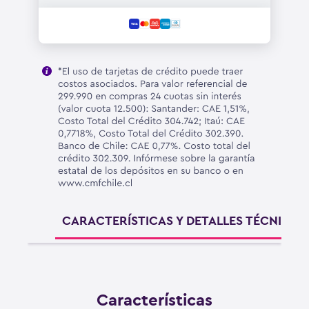
CARACTERÍSTICAS Y DETALLES TÉCNICOS
Características