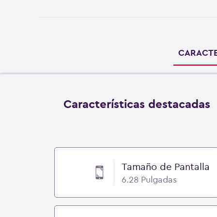
CARACTE
Características destacadas
Tamaño de Pantalla
6.28 Pulgadas