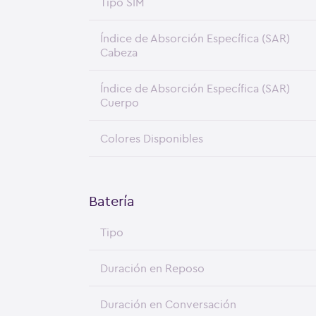
Tipo SIM
Índice de Absorción Específica (SAR)
Cabeza
Índice de Absorción Específica (SAR)
Cuerpo
Colores Disponibles
Batería
Tipo
Duración en Reposo
Duración en Conversación