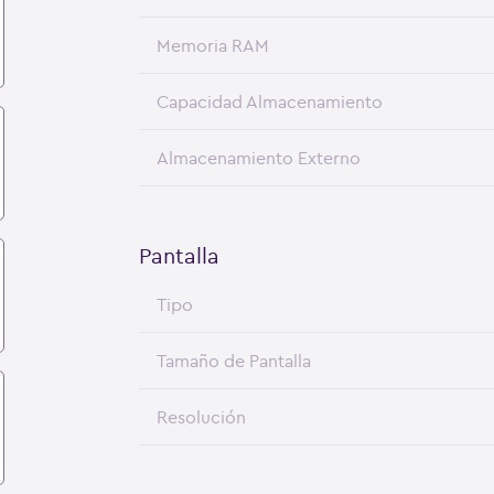
Memoria RAM
Capacidad Almacenamiento
Almacenamiento Externo
Pantalla
Tipo
Tamaño de Pantalla
Resolución