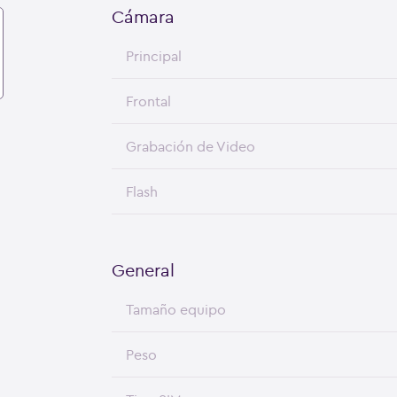
Cámara
Principal
Frontal
Grabación de Video
Flash
General
Tamaño equipo
Peso