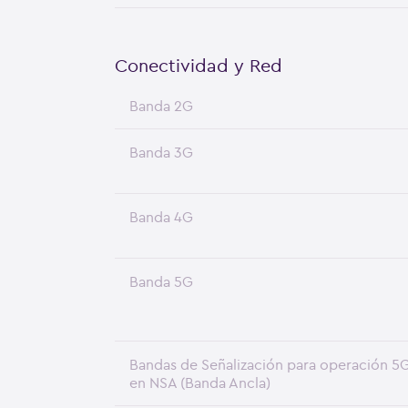
Conectividad y Red
Banda 2G
Banda 3G
Banda 4G
Banda 5G
Bandas de Señalización para operación 5
en NSA (Banda Ancla)