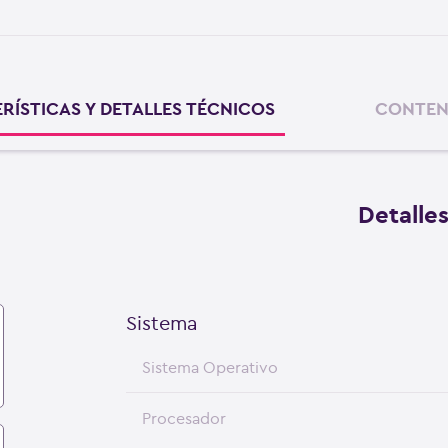
RÍSTICAS Y DETALLES TÉCNICOS
CONTEN
Detalle
Sistema
Sistema Operativo
Procesador