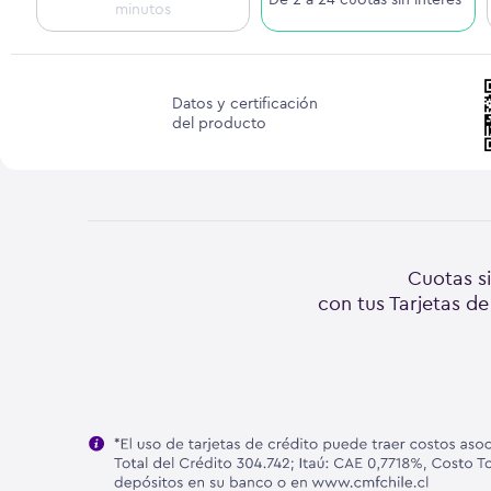
minutos
Datos y certificación
del producto
Cuotas si
con tus Tarjetas de