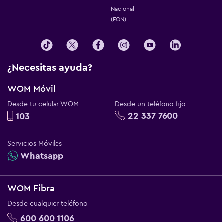
Nacional
(FON)
¿Necesitas ayuda?
WOM Móvil
Desde tu celular WOM
Desde un teléfono fijo
22 337 7600
103
Servicios Móviles
Whatsapp
WOM Fibra
Desde cualquier teléfono
600 600 1106