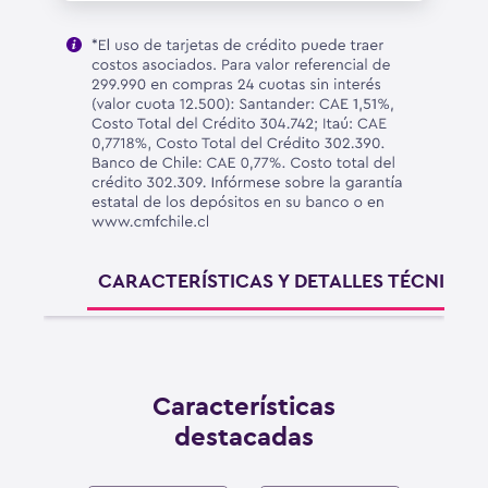
CARACTERÍSTICAS Y DETALLES TÉCNICOS
Características
destacadas