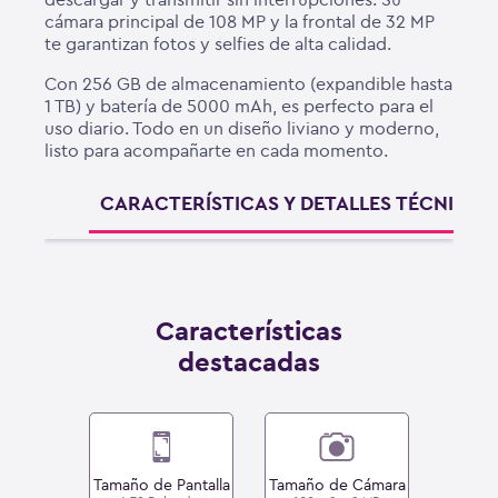
cámara principal de 108 MP y la frontal de 32 MP
te garantizan fotos y selfies de alta calidad.
Con 256 GB de almacenamiento (expandible hasta
1 TB) y batería de 5000 mAh, es perfecto para el
uso diario. Todo en un diseño liviano y moderno,
listo para acompañarte en cada momento.
CARACTERÍSTICAS Y DETALLES TÉCNICOS
Características
destacadas
Tamaño de Pantalla
Tamaño de Cámara