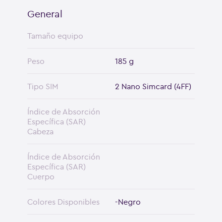
General
Tamaño equipo
Peso
185 g
Tipo SIM
2 Nano Simcard (4FF)
Índice de Absorción
Específica (SAR)
Cabeza
Índice de Absorción
Específica (SAR)
Cuerpo
Colores Disponibles
-Negro