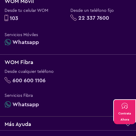
WOM Móvil
Desde tu celular WOM
Desde un teléfono fijo
22 337 7600
103
Servicios Móviles
Whatsapp
WOM Fibra
Desde cualquier teléfono
600 600 1106
Servicios Fibra
Whatsapp
Contrata
Ahora
Más Ayuda