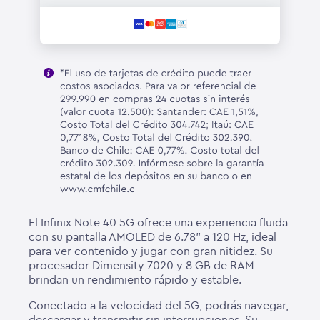
El Infinix Note 40 5G ofrece una experiencia fluida
con su pantalla AMOLED de 6.78" a 120 Hz, ideal
para ver contenido y jugar con gran nitidez. Su
procesador Dimensity 7020 y 8 GB de RAM
brindan un rendimiento rápido y estable.
Conectado a la velocidad del 5G, podrás navegar,
descargar y transmitir sin interrupciones. Su