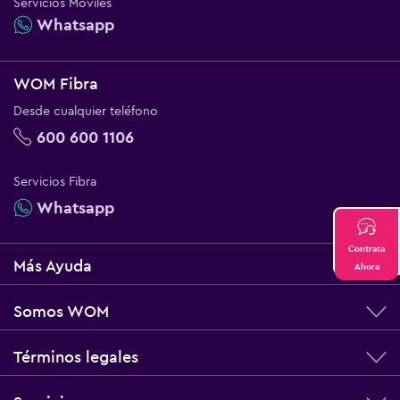
Servicios Móviles
Whatsapp
WOM Fibra
Desde cualquier teléfono
600 600 1106
Servicios Fibra
Whatsapp
Contrata
Más Ayuda
Ahora
Somos WOM
Términos legales