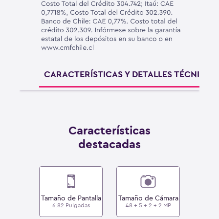
CARACTERÍSTICAS Y DETALLES TÉCNICOS
Características
destacadas
Tamaño de Pantalla
Tamaño de Cámara
6.82 Pulgadas
48 + 5 + 2 + 2 MP