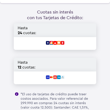
Cuotas sin interés
con tus Tarjetas de Crédito:
Hasta
24
cuotas:
Hasta
12
cuotas: