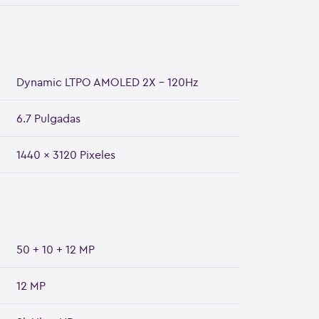
Dynamic LTPO AMOLED 2X - 120Hz
6.7 Pulgadas
1440 x 3120 Pixeles
50 + 10 + 12 MP
12 MP