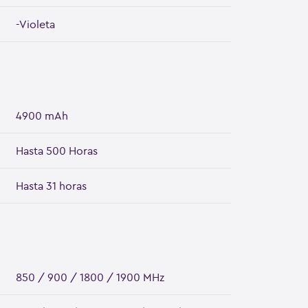
-Violeta
4900 mAh
Hasta 500 Horas
Hasta 31 horas
850 / 900 / 1800 / 1900 MHz