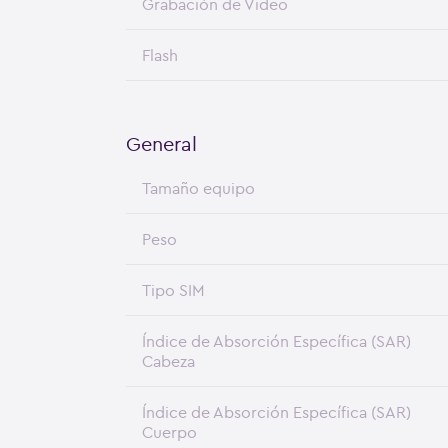
Grabación de Video
Flash
General
Tamaño equipo
Peso
Tipo SIM
Índice de Absorción Específica (SAR)
Cabeza
Índice de Absorción Específica (SAR)
Cuerpo