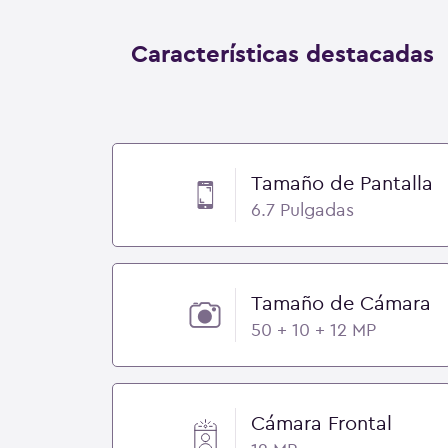
Características destacadas
Tamaño de Pantalla
6.7 Pulgadas
Tamaño de Cámara
50 + 10 + 12 MP
Cámara Frontal