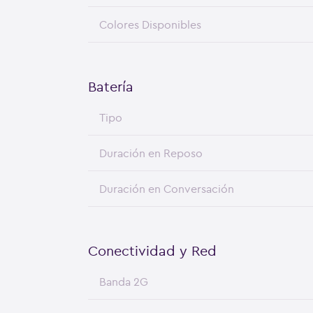
Colores Disponibles
Batería
Tipo
Duración en Reposo
Duración en Conversación
Conectividad y Red
Banda 2G