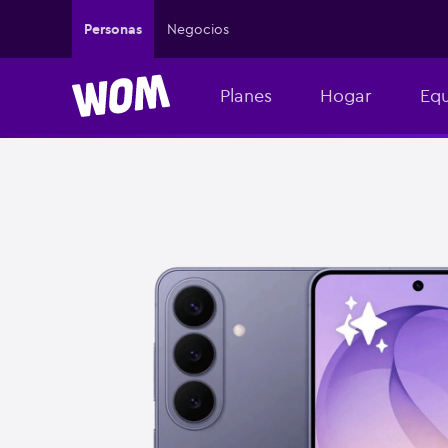
Personas
Negocios
Planes
Hogar
Equ