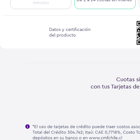
minutos
Datos y certificación
del producto
Cuotas si
con tus Tarjetas de