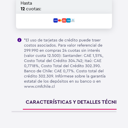
Hasta
12
cuotas:
CARACTERÍSTICAS Y DETALLES TÉCNICOS