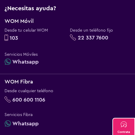
¿Necesitas ayuda?
WOM Móvil
Desde tu celular WOM
Desde un teléfono fijo
22 337 7600
103
Servicios Móviles
Whatsapp
WOM Fibra
Desde cualquier teléfono
600 600 1106
Servicios Fibra
Whatsapp
Contrata