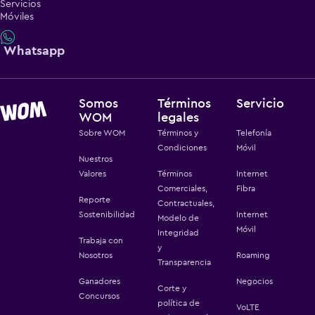
Servicios
Móviles
Whatsapp
Somos
Términos
Servicio
WOM
legales
Sobre WOM
Términos y
Telefonía
Condiciones
Móvil
Nuestros
Valores
Términos
Internet
Comerciales,
Fibra
Reporte
Contractuales,
Sostenibilidad
Internet
Modelo de
Móvil
Integridad
Trabaja con
y
Nosotros
Roaming
Transparencia
Ganadores
Negocios
Corte y
Concursos
política de
VoLTE