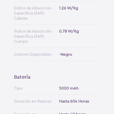
Índice de Absorción
1.26 W/Kg
Específica (SAR)
Cabeza
Índice de Absorción
0.78 W/Kg
Específica (SAR)
Cuerpo
Colores Disponibles
-Negro
Batería
Tipo
5000 mAh
Duración en Reposo
Hasta 604 Horas