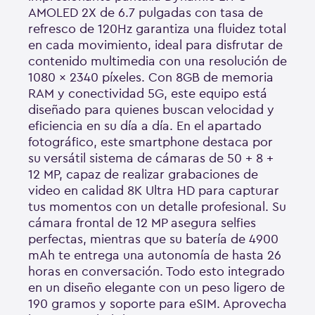
AMOLED 2X de 6.7 pulgadas con tasa de
refresco de 120Hz garantiza una fluidez total
en cada movimiento, ideal para disfrutar de
contenido multimedia con una resolución de
1080 x 2340 píxeles. Con 8GB de memoria
RAM y conectividad 5G, este equipo está
diseñado para quienes buscan velocidad y
eficiencia en su día a día. En el apartado
fotográfico, este smartphone destaca por
su versátil sistema de cámaras de 50 + 8 +
12 MP, capaz de realizar grabaciones de
video en calidad 8K Ultra HD para capturar
tus momentos con un detalle profesional. Su
cámara frontal de 12 MP asegura selfies
perfectas, mientras que su batería de 4900
mAh te entrega una autonomía de hasta 26
horas en conversación. Todo esto integrado
en un diseño elegante con un peso ligero de
190 gramos y soporte para eSIM. Aprovecha