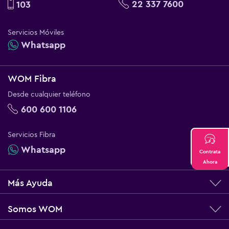
22 337 7600
103
Servicios Móviles
Whatsapp
WOM Fibra
Desde cualquier teléfono
600 600 1106
Servicios Fibra
Whatsapp
Contrata
Ahora
Más Ayuda
Somos WOM