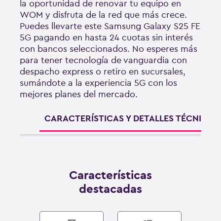
la oportunidad de renovar tu equipo en
WOM y disfruta de la red que más crece.
Puedes llevarte este Samsung Galaxy S25 FE
5G pagando en hasta 24 cuotas sin interés
con bancos seleccionados. No esperes más
para tener tecnología de vanguardia con
despacho express o retiro en sucursales,
sumándote a la experiencia 5G con los
mejores planes del mercado.
CARACTERÍSTICAS Y DETALLES TÉCNICOS
Características
destacadas