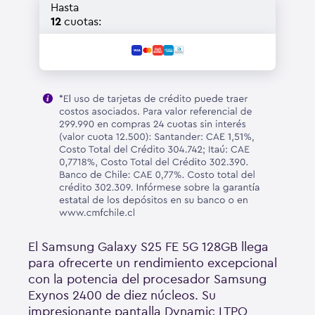
Hasta
12
cuotas:
El Samsung Galaxy S25 FE 5G 128GB llega
para ofrecerte un rendimiento excepcional
con la potencia del procesador Samsung
Exynos 2400 de diez núcleos. Su
impresionante pantalla Dynamic LTPO