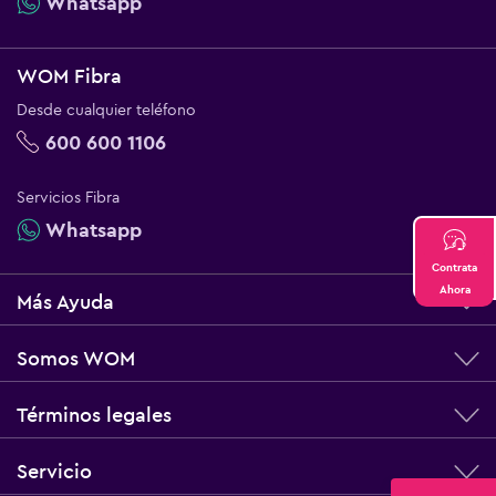
Whatsapp
WOM Fibra
Desde cualquier teléfono
600 600 1106
Servicios Fibra
Whatsapp
Contrata
Ahora
Más Ayuda
Somos WOM
Términos legales
Servicio