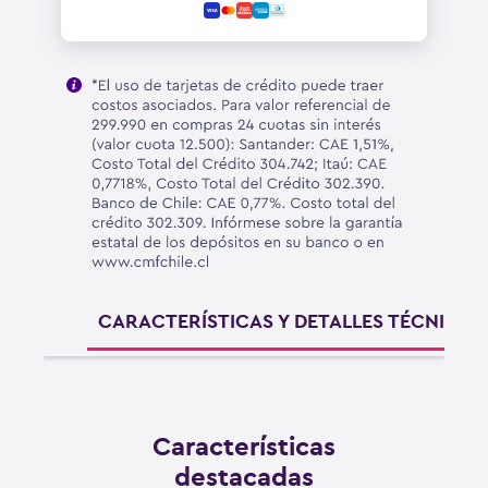
CARACTERÍSTICAS Y DETALLES TÉCNICOS
Características
destacadas