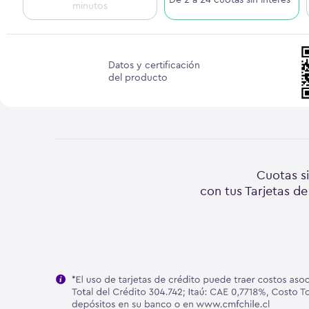
minutos
Datos y certificación
del producto
Cuotas si
con tus Tarjetas de