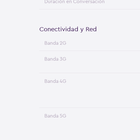
Duración en Conversación
Conectividad y Red
Banda 2G
Banda 3G
Banda 4G
Banda 5G