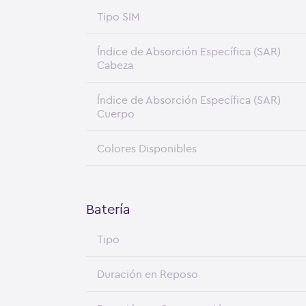
Tipo SIM
Índice de Absorción Específica (SAR)
Cabeza
Índice de Absorción Específica (SAR)
Cuerpo
Colores Disponibles
Batería
Tipo
Duración en Reposo