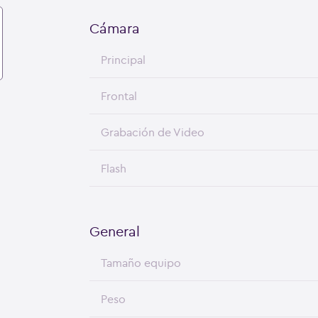
Cámara
Principal
Frontal
Grabación de Video
Flash
General
Tamaño equipo
Peso