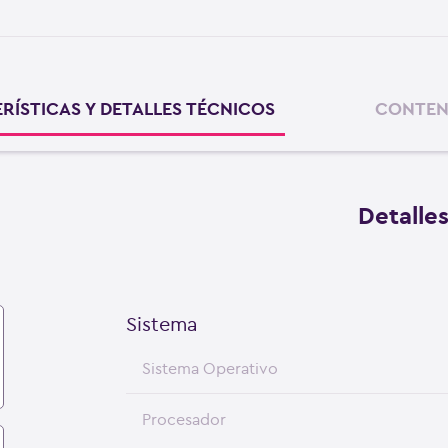
RÍSTICAS Y DETALLES TÉCNICOS
CONTEN
Detalle
Sistema
Sistema Operativo
Procesador