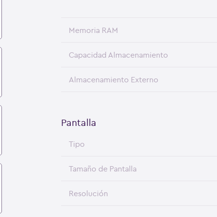
Memoria RAM
Capacidad Almacenamiento
Almacenamiento Externo
Pantalla
Tipo
Tamaño de Pantalla
Resolución