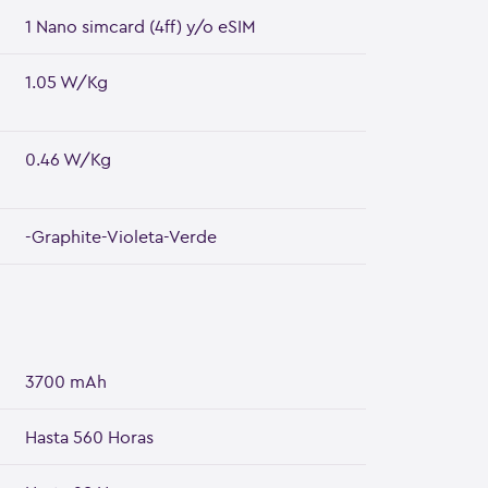
1 Nano simcard (4ff) y/o eSIM
1.05 W/Kg
0.46 W/Kg
-Graphite-Violeta-Verde
3700 mAh
Hasta 560 Horas