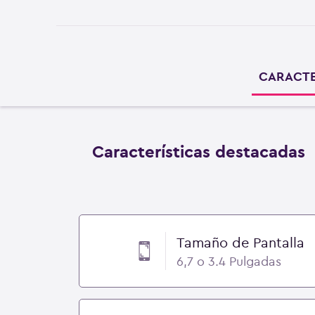
CARACTE
Características destacadas
Tamaño de Pantalla
6,7 o 3.4 Pulgadas