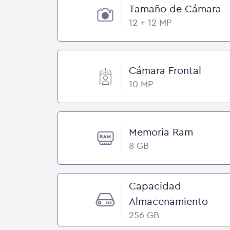
Tamaño de Cámara
12 + 12 MP
Cámara Frontal
10 MP
Memoria Ram
8 GB
Capacidad
Almacenamiento
256 GB