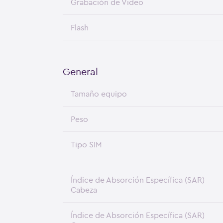
Grabación de Video
Flash
General
Tamaño equipo
Peso
Tipo SIM
Índice de Absorción Específica (SAR)
Cabeza
Índice de Absorción Específica (SAR)