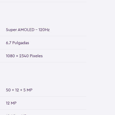
Super AMOLED - 120Hz
6.7 Pulgadas
1080 x 2340 Pixeles
50 + 12 + 5 MP
12 MP