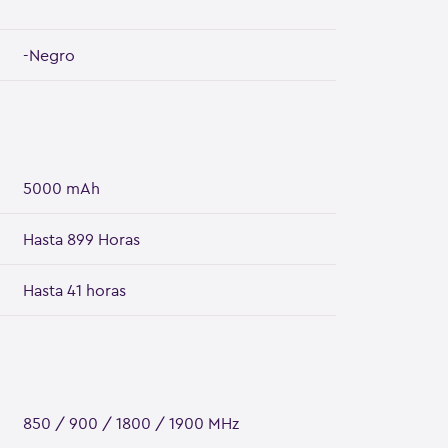
-Negro
5000 mAh
Hasta 899 Horas
Hasta 41 horas
850 / 900 / 1800 / 1900 MHz