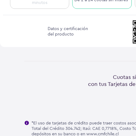
minutos
Datos y certificación
del producto
Cuotas si
con tus Tarjetas de