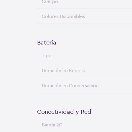
Cuerpo
Colores Disponibles
Batería
Tipo
Duración en Reposo
Duración en Conversación
Conectividad y Red
Banda 2G