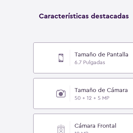
Características destacadas
Tamaño de Pantalla
6.7 Pulgadas
Tamaño de Cámara
50 + 12 + 5 MP
Cámara Frontal