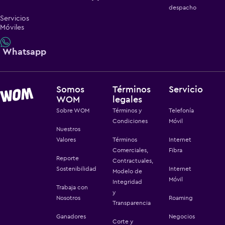
despacho
Servicios
Móviles
Whatsapp
Somos
Términos
Servicio
WOM
legales
Sobre WOM
Términos y
Telefonía
Condiciones
Móvil
Nuestros
Valores
Términos
Internet
Comerciales,
Fibra
Reporte
Contractuales,
Sostenibilidad
Internet
Modelo de
Móvil
Integridad
Trabaja con
y
Nosotros
Roaming
Transparencia
Ganadores
Negocios
Corte y