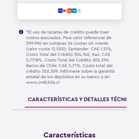
CARACTERÍSTICAS Y DETALLES TÉCNICOS
Características