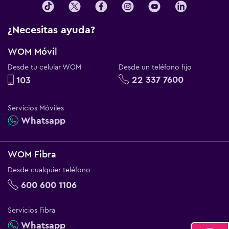
¿Necesitas ayuda?
WOM Móvil
Desde tu celular WOM
Desde un teléfono fijo
22 337 7600
103
Servicios Móviles
Whatsapp
WOM Fibra
Desde cualquier teléfono
600 600 1106
Servicios Fibra
Whatsapp