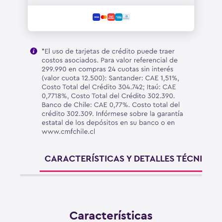
CARACTERÍSTICAS Y DETALLES TÉCNICOS
Características