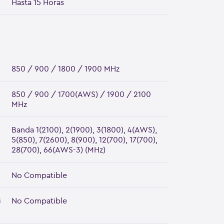
Hasta 15 Horas
850 / 900 / 1800 / 1900 MHz
850 / 900 / 1700(AWS) / 1900 / 2100
MHz
Banda 1(2100), 2(1900), 3(1800), 4(AWS),
5(850), 7(2600), 8(900), 12(700), 17(700),
28(700), 66(AWS-3) (MHz)
No Compatible
G
No Compatible