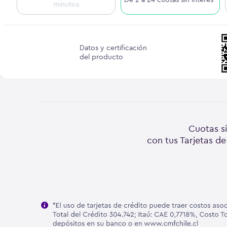
minutos
Datos y certificación
del producto
Cuotas si
con tus Tarjetas de