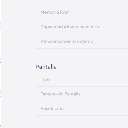
Memoria RAM
Capacidad Almacenamiento
Almacenamiento Externo
Pantalla
Tipo
Tamaño de Pantalla
Resolución