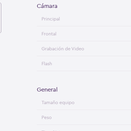
Cámara
Principal
Frontal
Grabación de Video
Flash
General
Tamaño equipo
Peso