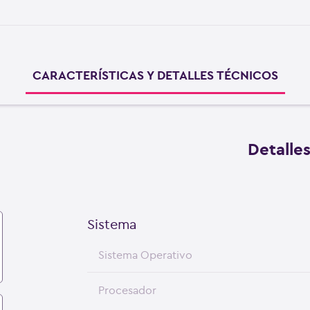
CARACTERÍSTICAS Y DETALLES TÉCNICOS
Detalle
Sistema
Sistema Operativo
Procesador