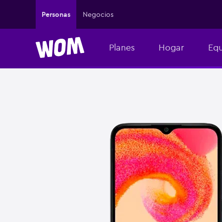
Personas
Negocios
Planes
Hogar
Equ