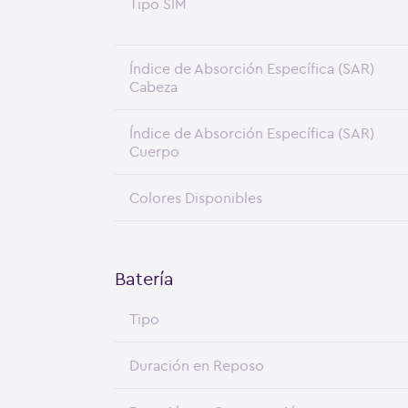
Tipo SIM
Índice de Absorción Específica (SAR)
Cabeza
Índice de Absorción Específica (SAR)
Cuerpo
Colores Disponibles
Batería
Tipo
Duración en Reposo