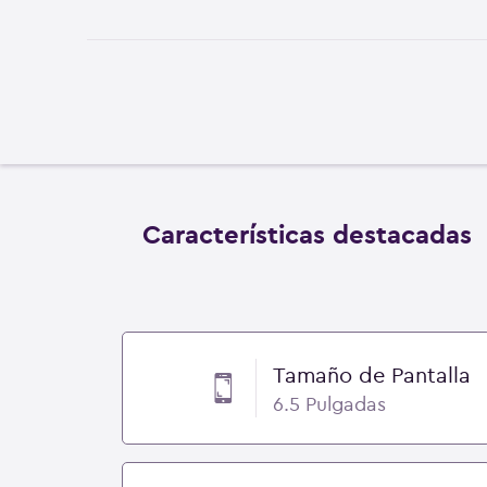
Características destacadas
Tamaño de Pantalla
6.5 Pulgadas