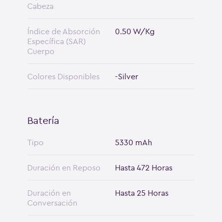
Cabeza
Índice de Absorción
0.50 W/Kg
Específica (SAR)
Cuerpo
Colores Disponibles
-Silver
Batería
Tipo
5330 mAh
Duración en Reposo
Hasta 472 Horas
Duración en
Hasta 25 Horas
Conversación