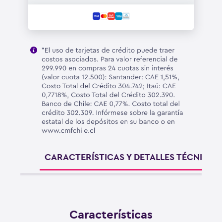
CARACTERÍSTICAS Y DETALLES TÉCNICOS
Características