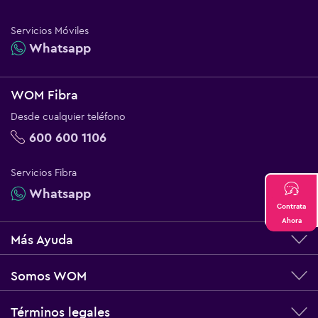
Servicios Móviles
Whatsapp
WOM Fibra
Desde cualquier teléfono
600 600 1106
Servicios Fibra
Whatsapp
Contrata
Ahora
Más Ayuda
Somos WOM
Términos legales