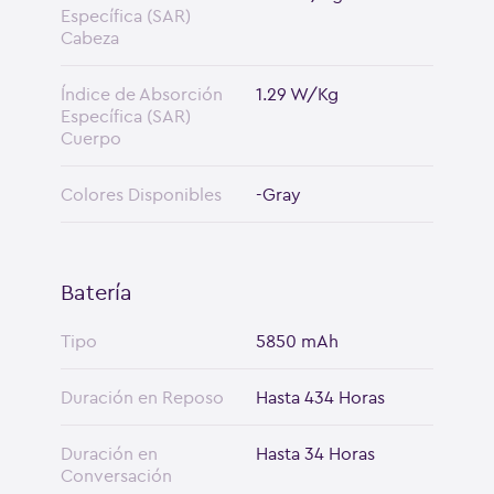
Específica (SAR)
Cabeza
Índice de Absorción
1.29 W/Kg
Específica (SAR)
Cuerpo
Colores Disponibles
-Gray
Batería
Tipo
5850 mAh
Duración en Reposo
Hasta 434 Horas
Duración en
Hasta 34 Horas
Conversación