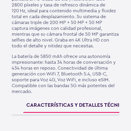
2800 píxeles y tasa de refresco dinámica de
120 Hz, ideal para contenido multimedia y fluidez
total en cada desplazamiento. Su sistema de
cámaras triple de 200 MP + 50 MP + 50 MP
captura imágenes con calidad profesional,
mientras que su cámara frontal de 50 MP garantiza
selfies de alto nivel. Graba en 4K Ultra HD con
todo el detalle y nitidez que necesitas.
La batería de 5850 mAh ofrece una autonomía
impresionante: hasta 34 horas de conversación y
434 horas en reposo. Conectividad de última
generación con WiFi 7, Bluetooth 5.4, USB-C,
soporte para Voz 4G, Voz WiFi, e incluso eSIM.
Compatible con las bandas 5G más potentes del
mercado.
CARACTERÍSTICAS Y DETALLES TÉCNICOS