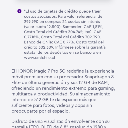
El HONOR Magic 7 Pro 5G redefine la experiencia
móvil premium con su procesador Snapdragon 8
Elite de última generación y sus 12 GB de RAM,
ofreciendo un rendimiento extremo para gaming,
multitarea y productividad. Su almacenamiento
interno de 512 GB te da espacio más que
suficiente para fotos, videos y apps sin
preocuparte por el espacio.
Disfruta de una visualización envolvente con su
pantalla LTPO OLED de 6.8”, resolución 1280 x