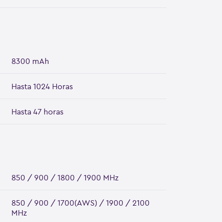
8300 mAh
Hasta 1024 Horas
Hasta 47 horas
850 / 900 / 1800 / 1900 MHz
850 / 900 / 1700(AWS) / 1900 / 2100
MHz