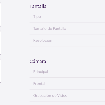
Pantalla
Tipo
Tamaño de Pantalla
Resolución
Cámara
Principal
Frontal
Grabación de Video