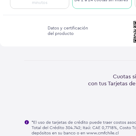
minutos
Datos y certificación
del producto
Cuotas si
con tus Tarjetas de