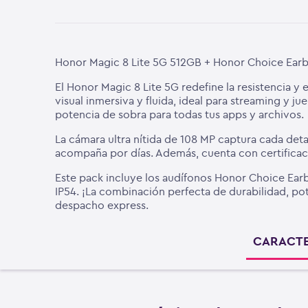
Honor Magic 8 Lite 5G 512GB + Honor Choice Earb
El Honor Magic 8 Lite 5G redefine la resistencia 
visual inmersiva y fluida, ideal para streaming y
potencia de sobra para todas tus apps y archivos.
La cámara ultra nítida de 108 MP captura cada det
acompaña por días. Además, cuenta con certificaci
Este pack incluye los audífonos Honor Choice Earbu
IP54. ¡La combinación perfecta de durabilidad, po
despacho express.
CARACTE