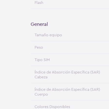
Flash
General
Tamaño equipo
Peso
Tipo SIM
Índice de Absorción Específica (SAR)
Cabeza
Índice de Absorción Específica (SAR)
Cuerpo
Colores Disponibles