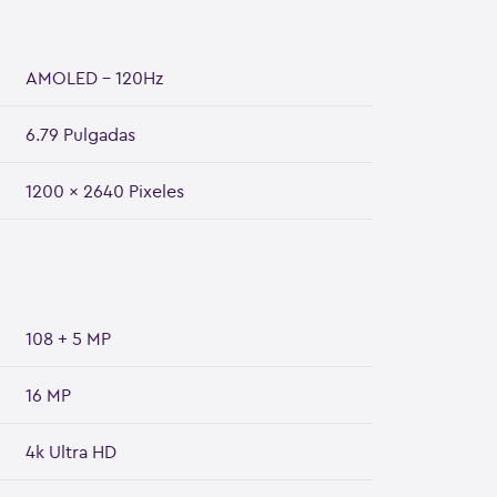
AMOLED - 120Hz
6.79 Pulgadas
1200 x 2640 Pixeles
108 + 5 MP
16 MP
4k Ultra HD