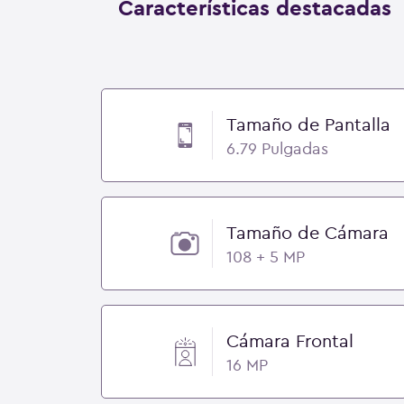
Características destacadas
Tamaño de Pantalla
6.79 Pulgadas
Tamaño de Cámara
108 + 5 MP
Cámara Frontal
16 MP