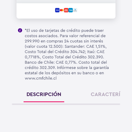
DESCRIPCIÓN
CARACTERÍSTIC