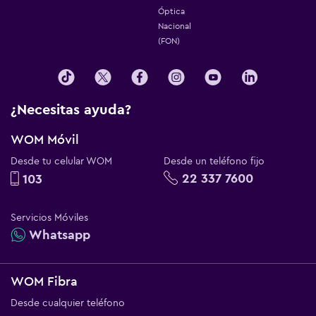
Óptica
Nacional
(FON)
¿Necesitas ayuda?
WOM Móvil
Desde tu celular WOM
Desde un teléfono fijo
22 337 7600
103
Servicios Móviles
Whatsapp
WOM Fibra
Desde cualquier teléfono