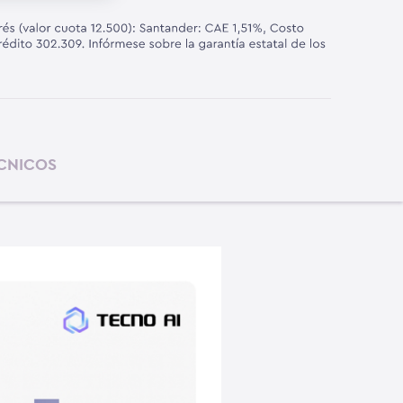
ÉCNICOS