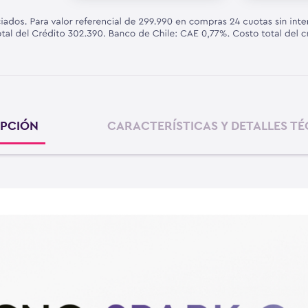
IPCIÓN
CARACTERÍSTICAS Y DETALLES T