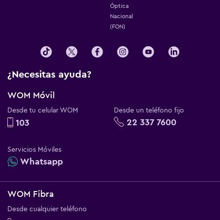
Óptica
Nacional
(FON)
¿Necesitas ayuda?
WOM Móvil
Desde tu celular WOM
Desde un teléfono fijo
22 337 7600
103
Servicios Móviles
Whatsapp
WOM Fibra
Desde cualquier teléfono