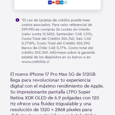
El nuevo iPhone 17 Pro Max 5G de 512GB
llega para revolucionar tu experiencia
digital con el máximo rendimiento de Apple.
Su impresionante pantalla LTPO Super
Retina XDR OLED de 6.9 pulgadas con 120
Hz ofrece una fluidez inigualable y una
resolución de 1320 x 2868 píxeles para