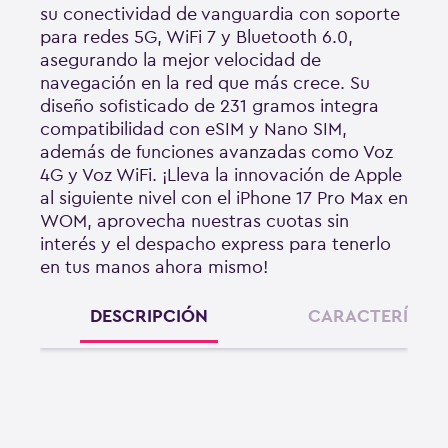
su conectividad de vanguardia con soporte
para redes 5G, WiFi 7 y Bluetooth 6.0,
asegurando la mejor velocidad de
navegación en la red que más crece. Su
diseño sofisticado de 231 gramos integra
compatibilidad con eSIM y Nano SIM,
además de funciones avanzadas como Voz
4G y Voz WiFi. ¡Lleva la innovación de Apple
al siguiente nivel con el iPhone 17 Pro Max en
WOM, aprovecha nuestras cuotas sin
interés y el despacho express para tenerlo
en tus manos ahora mismo!
DESCRIPCIÓN
CARACTERÍSTIC