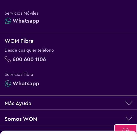
Servicios Móviles
Whatsapp
WOM Fibra
Desde cualquier teléfono
600 600 1106
Servicios Fibra
Whatsapp
Más Ayuda
Somos WOM
Términos legales