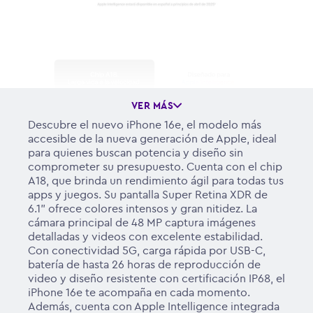
VER MÁS
Descubre el nuevo iPhone 16e, el modelo más
accesible de la nueva generación de Apple, ideal
para quienes buscan potencia y diseño sin
comprometer su presupuesto. Cuenta con el chip
A18, que brinda un rendimiento ágil para todas tus
apps y juegos. Su pantalla Super Retina XDR de
6.1" ofrece colores intensos y gran nitidez. La
cámara principal de 48 MP captura imágenes
detalladas y videos con excelente estabilidad.
Con conectividad 5G, carga rápida por USB-C,
batería de hasta 26 horas de reproducción de
video y diseño resistente con certificación IP68, el
iPhone 16e te acompaña en cada momento.
Además, cuenta con Apple Intelligence integrada