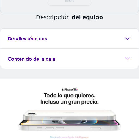
horas
Descripción
del equipo
Detalles técnicos
Contenido de la caja