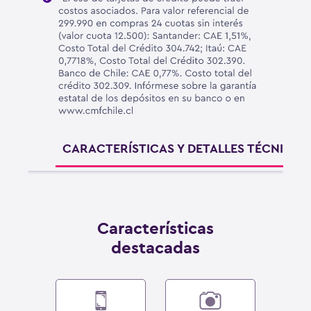
CARACTERÍSTICAS Y DETALLES TÉCNICOS
Características
destacadas