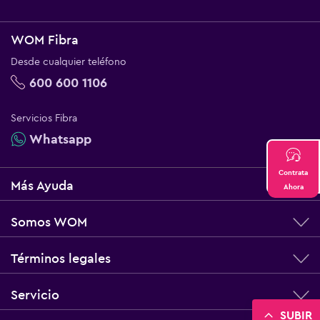
WOM Fibra
Desde cualquier teléfono
600 600 1106
Servicios Fibra
Whatsapp
Contrata
Más Ayuda
Ahora
Somos WOM
Términos legales
Servicio
SUBIR