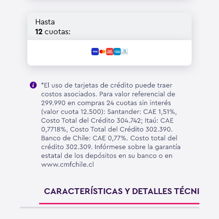
Hasta
12
cuotas:
CARACTERÍSTICAS Y DETALLES TÉCNICOS