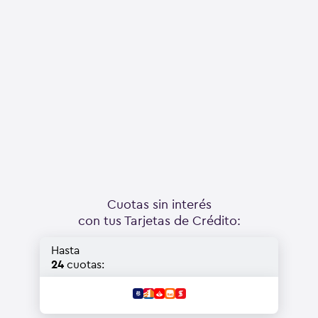
Cuotas sin interés
con tus Tarjetas de Crédito:
Hasta
24
cuotas: