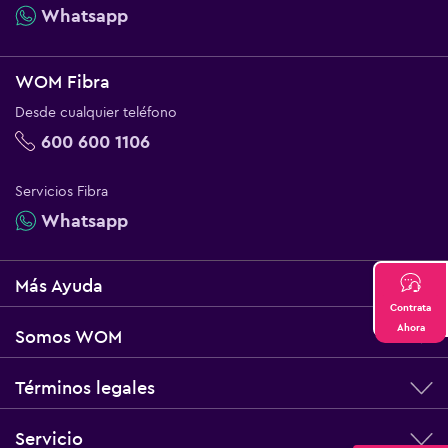
Whatsapp
WOM Fibra
Desde cualquier teléfono
600 600 1106
Servicios Fibra
Whatsapp
Más Ayuda
Contrata
Ahora
Somos WOM
Términos legales
Servicio