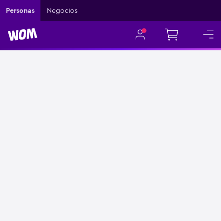
Personas
Negocios