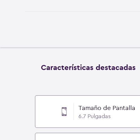
Características destacadas
Tamaño de Pantalla
6.7 Pulgadas