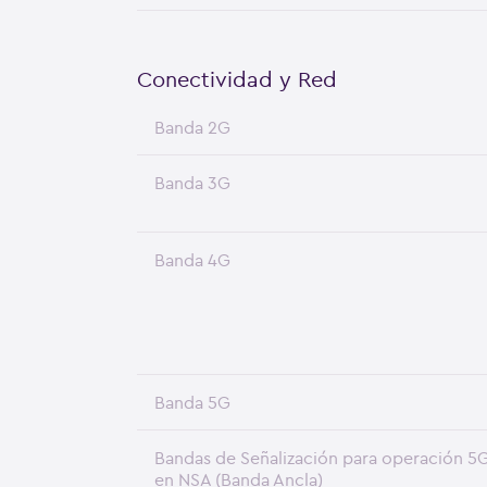
Conectividad y Red
Banda 2G
Banda 3G
Banda 4G
Banda 5G
Bandas de Señalización para operación 5
en NSA (Banda Ancla)