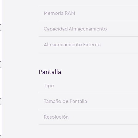
Memoria RAM
Capacidad Almacenamiento
Almacenamiento Externo
Pantalla
Tipo
Tamaño de Pantalla
Resolución