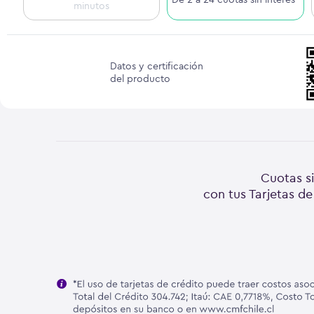
minutos
Datos y certificación
del producto
Cuotas si
con tus Tarjetas de