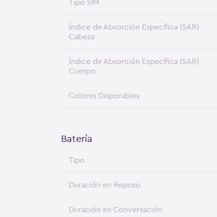
Tipo SIM
Índice de Absorción Específica (SAR)
Cabeza
Índice de Absorción Específica (SAR)
Cuerpo
Colores Disponibles
Batería
Tipo
Duración en Reposo
Duración en Conversación