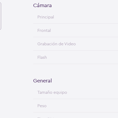
Cámara
Principal
Frontal
Grabación de Video
Flash
General
Tamaño equipo
Peso