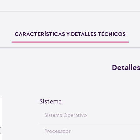
CARACTERÍSTICAS Y DETALLES TÉCNICOS
Detalle
Sistema
Sistema Operativo
Procesador