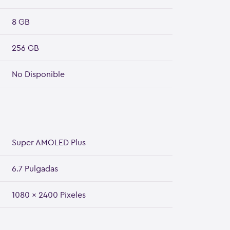
8 GB
256 GB
No Disponible
Super AMOLED Plus
6.7 Pulgadas
1080 x 2400 Pixeles