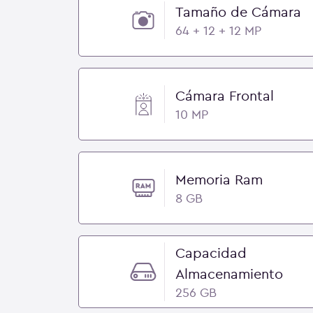
Tamaño de Cámara
64 + 12 + 12 MP
Cámara Frontal
10 MP
Memoria Ram
8 GB
Capacidad
Almacenamiento
256 GB