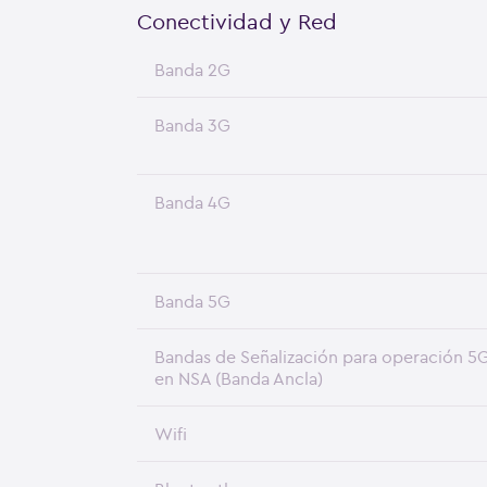
Conectividad y Red
Banda 2G
Banda 3G
Banda 4G
Banda 5G
Bandas de Señalización para operación 5
en NSA (Banda Ancla)
Wifi