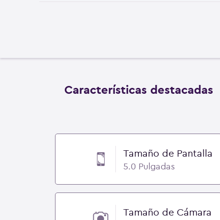
Características destacadas
Tamaño de Pantalla
5.0 Pulgadas
Tamaño de Cámara