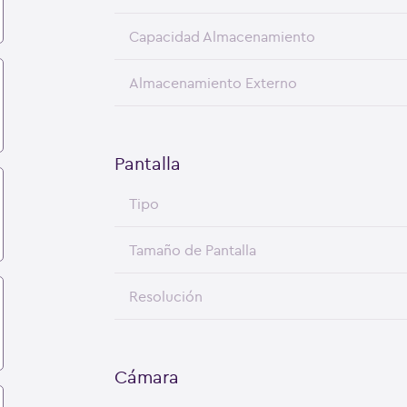
Capacidad Almacenamiento
Almacenamiento Externo
Pantalla
Tipo
Tamaño de Pantalla
Resolución
Cámara