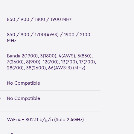
850 / 900 / 1800 / 1900 MHz
850 / 900 / 1700(AWS) / 1900 / 2100
MHz
Banda 2(1900), 3(1800), 4(AWS), 5(850),
7(2600), 8(900), 12(700), 13(700), 17(700),
28(700), 38(2600), 66(AWS-3) (MHz)
No Compatible
G
No Compatible
WiFi 4 - 802.11 b/g/n (Solo 2.4GHz)