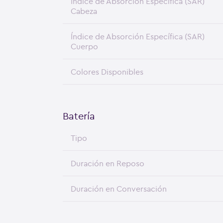
Índice de Absorción Específica (SAR)
Cabeza
Índice de Absorción Específica (SAR)
Cuerpo
Colores Disponibles
Batería
Tipo
Duración en Reposo
Duración en Conversación