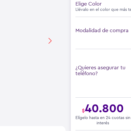
Elige Color
Llévalo en el color que más t
Modalidad de compra
¿Quieres asegurar tu
teléfono?
40.800
$
Elígelo hasta en 24 cuotas sin
interés