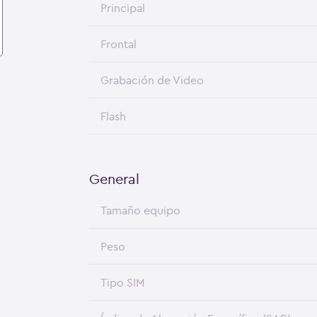
Principal
Frontal
Grabación de Video
Flash
General
Tamaño equipo
Peso
Tipo SIM