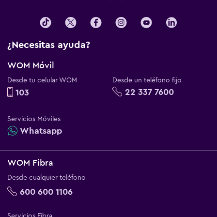
¿Necesitas ayuda?
WOM Móvil
Desde tu celular WOM
Desde un teléfono fijo
22 337 7600
103
Servicios Móviles
Whatsapp
WOM Fibra
Desde cualquier teléfono
600 600 1106
Servicios Fibra