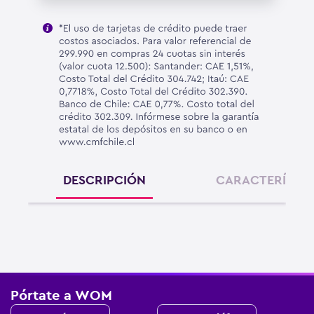
DESCRIPCIÓN
CARACTERÍSTIC
Pórtate a WOM