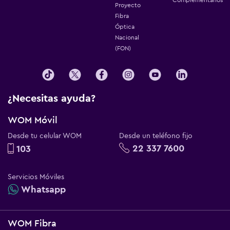
Proyecto
Fibra
Óptica
Nacional
(FON)
¿Necesitas ayuda?
WOM Móvil
Desde tu celular WOM
Desde un teléfono fijo
22 337 7600
103
Servicios Móviles
Whatsapp
WOM Fibra