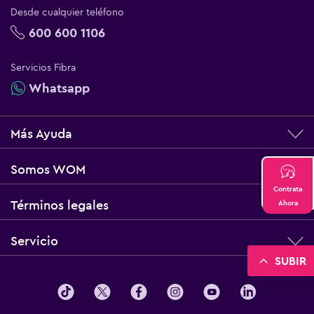
Desde cualquier teléfono
600 600 1106
Servicios Fibra
Whatsapp
Más Ayuda
Somos WOM
Contrata
Términos legales
Ahora
Servicio
SUBIR