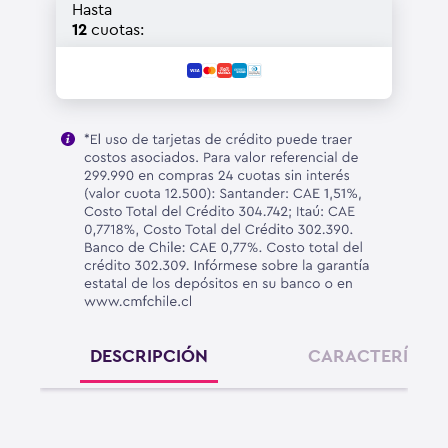
Hasta
12
cuotas:
DESCRIPCIÓN
CARACTERÍSTIC