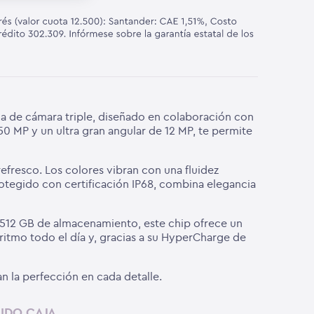
ma de cámara triple, diseñado en colaboración con
50 MP y un ultra gran angular de 12 MP, te permite
efresco. Los colores vibran con una fluidez
otegido con certificación IP68, combina elegancia
512 GB de almacenamiento, este chip ofrece un
 ritmo todo el día y, gracias a su HyperCharge de
n la perfección en cada detalle.
IDO CAJA