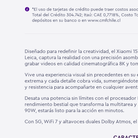
Diseñado para redefinir la creatividad, el Xiaomi
Leica, captura la realidad con una precisión asombr
grabar videos en calidad cinematográfica 8K y tom
Vive una experiencia visual sin precedentes en su
extrema y cada detalle cobra vida, sumergiéndote 
y resistencia para acompañarte en cualquier avent
Desata una potencia sin límites con el procesad
rendimiento bestial que transforma la multitarea y
90W, estarás listo para la acción en minutos.
Con 5G, WiFi 7 y altavoces duales Dolby Atmos, el 
CARACTE