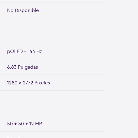
No Disponible
pOLED - 144 Hz
6.83 Pulgadas
1280 x 2772 Pixeles
50 + 50 + 12 MP