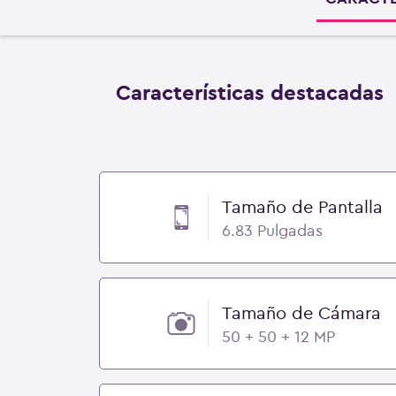
Características destacadas
Tamaño de Pantalla
6.83 Pulgadas
Tamaño de Cámara
50 + 50 + 12 MP