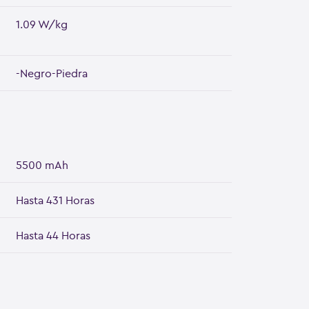
1.09 W/kg
-Negro-Piedra
5500 mAh
Hasta 431 Horas
Hasta 44 Horas