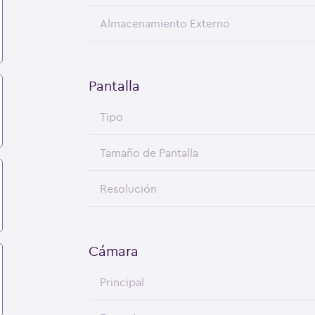
Almacenamiento Externo
Pantalla
Tipo
Tamaño de Pantalla
Resolución
Cámara
Principal