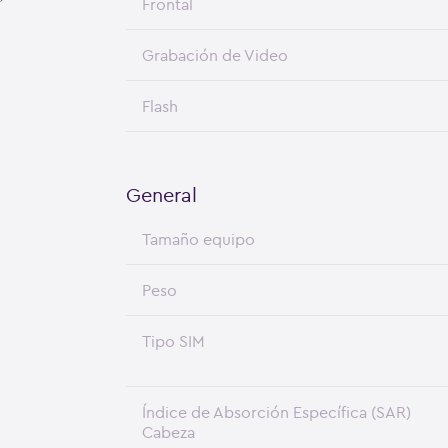
Frontal
Grabación de Video
Flash
General
Tamaño equipo
Peso
Tipo SIM
Índice de Absorción Específica (SAR)
Cabeza