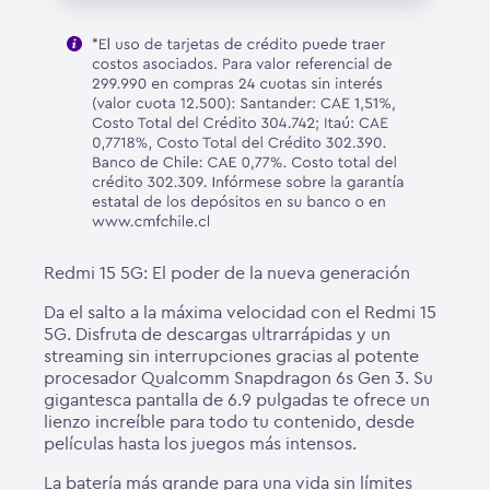
Redmi 15 5G: El poder de la nueva generación
Da el salto a la máxima velocidad con el Redmi 15
5G. Disfruta de descargas ultrarrápidas y un
streaming sin interrupciones gracias al potente
procesador Qualcomm Snapdragon 6s Gen 3. Su
gigantesca pantalla de 6.9 pulgadas te ofrece un
lienzo increíble para todo tu contenido, desde
películas hasta los juegos más intensos.
La batería más grande para una vida sin límites