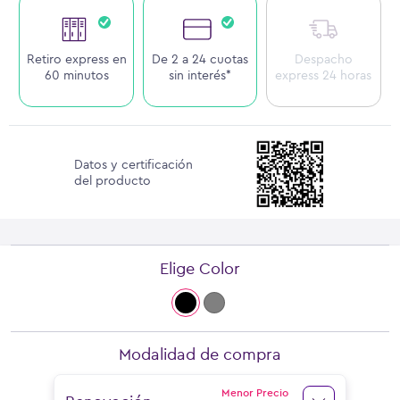
Retiro express en
De 2 a 24 cuotas
Despacho
60 minutos
sin interés*
express 24 horas
Datos y certificación
del producto
Elige Color
Modalidad de compra
Menor Precio