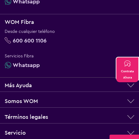
Whatsapp
WOM Fibra
Desde cualquier teléfono
600 600 1106
Servicios Fibra
Whatsapp
Contrata
Ahora
Más Ayuda
Somos WOM
Términos legales
Servicio