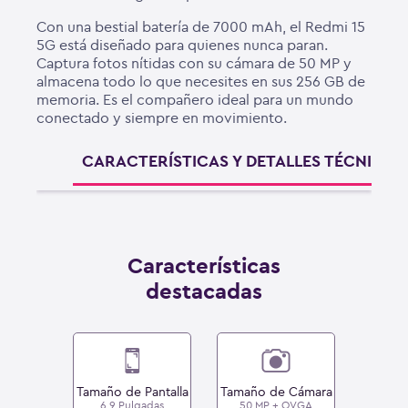
Con una bestial batería de 7000 mAh, el Redmi 15
5G está diseñado para quienes nunca paran.
Captura fotos nítidas con su cámara de 50 MP y
almacena todo lo que necesites en sus 256 GB de
memoria. Es el compañero ideal para un mundo
conectado y siempre en movimiento.
CARACTERÍSTICAS Y DETALLES TÉCNICOS
Características
destacadas
Tamaño de Pantalla
Tamaño de Cámara
6.9 Pulgadas
50 MP + QVGA