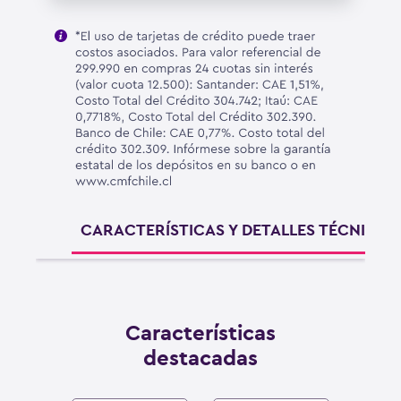
CARACTERÍSTICAS Y DETALLES TÉCNICOS
Características
destacadas