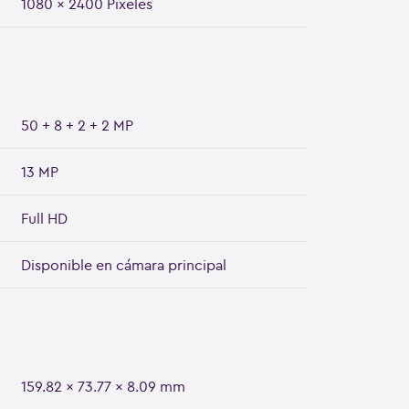
1080 x 2400 Pixeles
50 + 8 + 2 + 2 MP
13 MP
Full HD
Disponible en cámara principal
159.82 x 73.77 x 8.09 mm