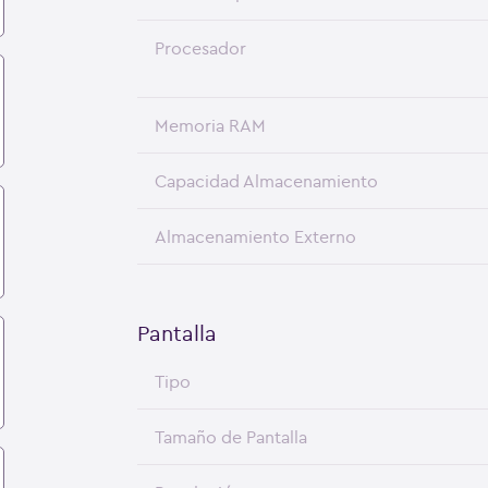
Procesador
Memoria RAM
Capacidad Almacenamiento
Almacenamiento Externo
Pantalla
Tipo
Tamaño de Pantalla