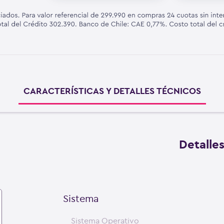
CARACTERÍSTICAS Y DETALLES TÉCNICOS
Detalle
Sistema
Sistema Operativo