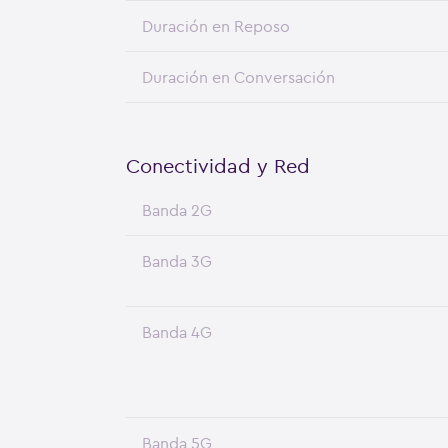
Duración en Reposo
Duración en Conversación
Conectividad y Red
Banda 2G
Banda 3G
Banda 4G
Banda 5G