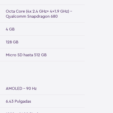
Octa Core (4x 2.4 GHz+ 4x1.9 GHz) -
Qualcomm Snapdragon 680
4 GB
128 GB
Micro SD hasta 512 GB
AMOLED - 90 Hz
6.43 Pulgadas