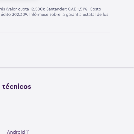
s técnicos
Android 11