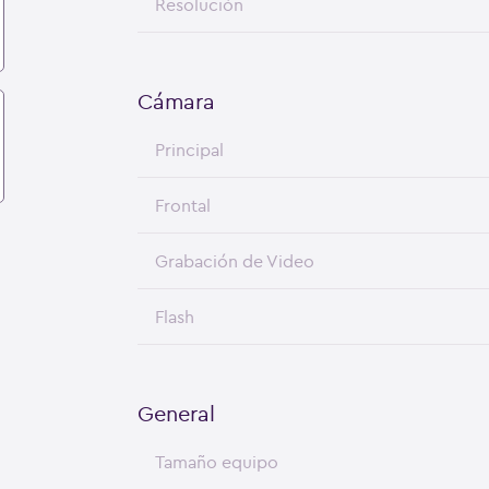
Resolución
Cámara
Principal
Frontal
Grabación de Video
Flash
General
Tamaño equipo