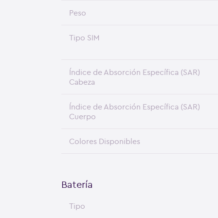
Peso
Tipo SIM
Índice de Absorción Específica (SAR)
Cabeza
Índice de Absorción Específica (SAR)
Cuerpo
Colores Disponibles
Batería
Tipo