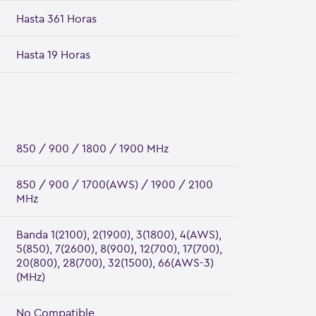
Hasta 361 Horas
Hasta 19 Horas
850 / 900 / 1800 / 1900 MHz
850 / 900 / 1700(AWS) / 1900 / 2100
MHz
Banda 1(2100), 2(1900), 3(1800), 4(AWS),
5(850), 7(2600), 8(900), 12(700), 17(700),
20(800), 28(700), 32(1500), 66(AWS-3)
(MHz)
No Compatible