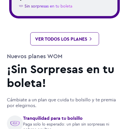
Sin sorpresas en tu boleta
VER TODOS LOS PLANES
Nuevos planes WOM
¡Sin Sorpresas en tu
boleta!
Cámbiate a un plan que cuida tu bolsillo y te premia
por elegirnos.
Tranquilidad para tu bolsillo
Paga solo lo esperado: un plan sin sorpresas ni