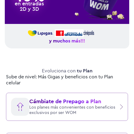
en entradas
2D y 3D
y muchos más!!!
Evoluciona con
tu Plan
Sube de nivel: Más Gigas y beneficios con tu Plan
celular
Cámbiate de Prepago a Plan
Los planes más convenientes con beneficios
exclusivos por ser WOM