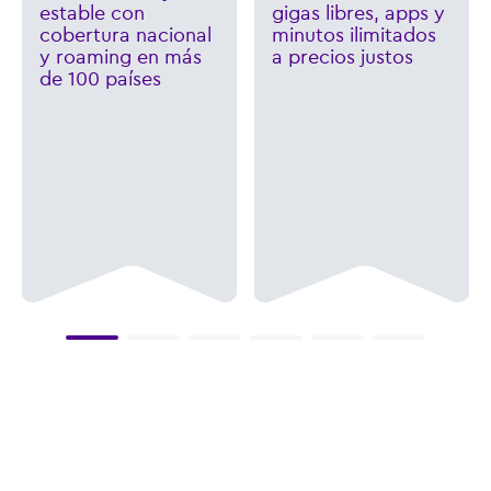
estable con
gigas libres, apps y
cobertura nacional
minutos ilimitados
y roaming en más
a precios justos
de 100 países