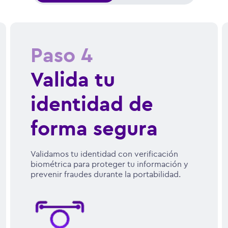
Paso
4
Valida tu
identidad de
forma segura
Validamos tu identidad con verificación
biométrica para proteger tu información y
prevenir fraudes durante la portabilidad.