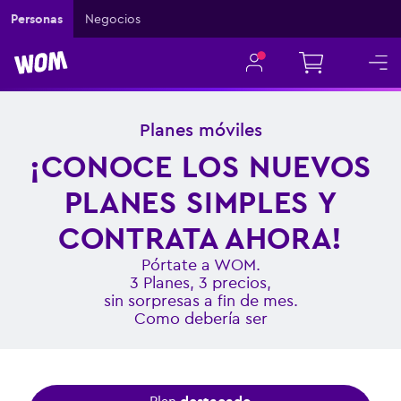
Personas
Negocios
Planes móviles
¡CONOCE LOS NUEVOS
PLANES SIMPLES Y
CONTRATA AHORA!
Pórtate a WOM.
3 Planes, 3 precios,
sin sorpresas a fin de mes.
Como debería ser