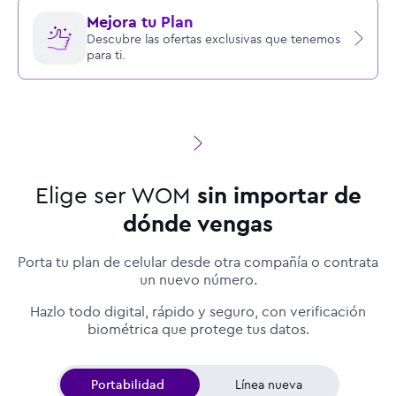
Mejora tu Plan
Descubre las ofertas exclusivas que tenemos
para ti.
Elige ser WOM
sin importar de
dónde vengas
Porta tu plan de celular desde otra compañía o contrata
un nuevo número.
Hazlo todo digital, rápido y seguro, con verificación
biométrica que protege tus datos.
Portabilidad
Línea nueva