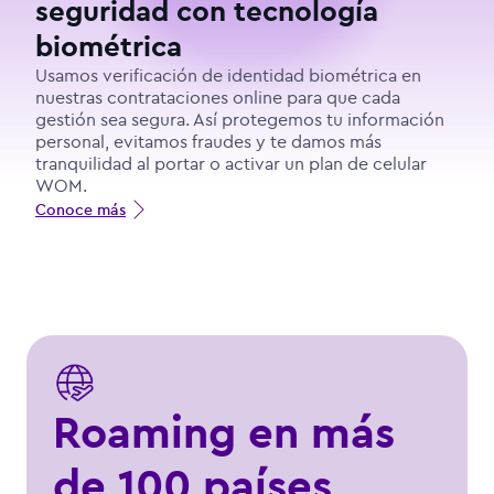
seguridad con tecnología
biométrica
Usamos verificación de identidad biométrica en
nuestras contrataciones online para que cada
gestión sea segura. Así protegemos tu información
personal, evitamos fraudes y te damos más
tranquilidad al portar o activar un plan de celular
WOM.
Conoce más
Roaming en más
de 100 países