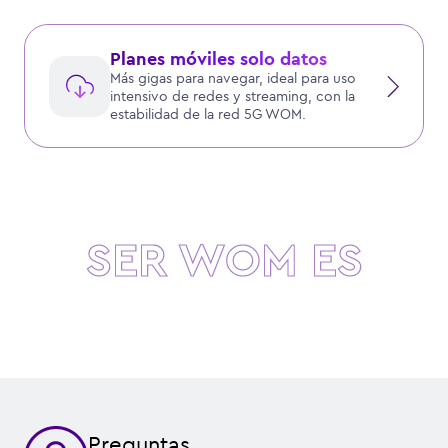
Planes móviles solo datos
Más gigas para navegar, ideal para uso
intensivo de redes y streaming, con la
estabilidad de la red 5G WOM.
SER WOM ES
ILIMITADO
Preguntas