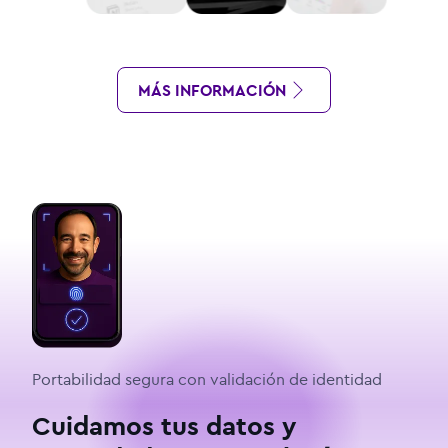
MÁS INFORMACIÓN
Portabilidad segura con validación de identidad
Cuidamos tus datos y