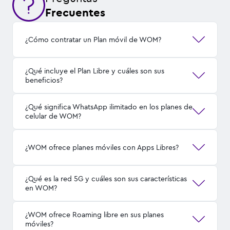
Frecuentes
¿Cómo contratar un Plan móvil de WOM?
¿Qué incluye el Plan Libre y cuáles son sus
beneficios?
¿Qué significa WhatsApp ilimitado en los planes de
celular de WOM?
¿WOM ofrece planes móviles con Apps Libres?
¿Qué es la red 5G y cuáles son sus características
en WOM?
¿WOM ofrece Roaming libre en sus planes
móviles?