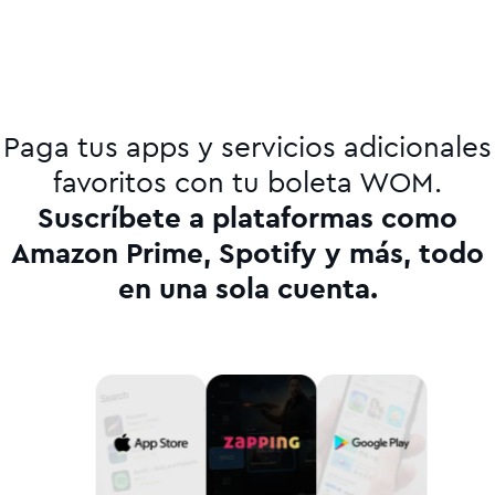
ILIMITADO
Paga tus apps y servicios adicionales
favoritos con tu boleta WOM.
Suscríbete a plataformas como
Amazon Prime, Spotify y más, todo
en una sola cuenta.