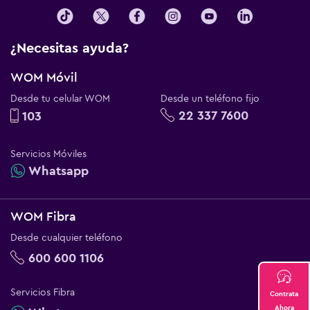
¿Necesitas ayuda?
WOM Móvil
Desde tu celular WOM
Desde un teléfono fijo
22 337 7600
103
Servicios Móviles
Whatsapp
WOM Fibra
Desde cualquier teléfono
600 600 1106
Servicios Fibra
Contrata
Ahora