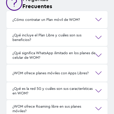
Frecuentes
¿Cómo contratar un Plan móvil de WOM?
¿Qué incluye el Plan Libre y cuáles son sus
beneficios?
¿Qué significa WhatsApp ilimitado en los planes de
celular de WOM?
¿WOM ofrece planes móviles con Apps Libres?
¿Qué es la red 5G y cuáles son sus características
en WOM?
¿WOM ofrece Roaming libre en sus planes
móviles?