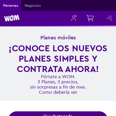
Personas
Negocios
Planes móviles
¡CONOCE LOS NUEVOS
PLANES SIMPLES Y
CONTRATA AHORA!
Pórtate a WOM.
3 Planes, 3 precios,
sin sorpresas a fin de mes.
Como debería ser