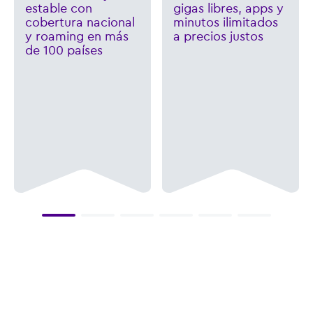
estable con
gigas libres, apps y
cobertura nacional
minutos ilimitados
y roaming en más
a precios justos
de 100 países