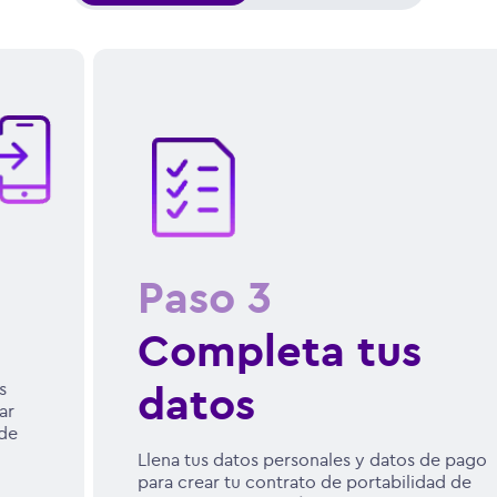
Paso
3
Completa tus
datos
Llena tus datos personales y datos de pago
para crear tu contrato de portabilidad de