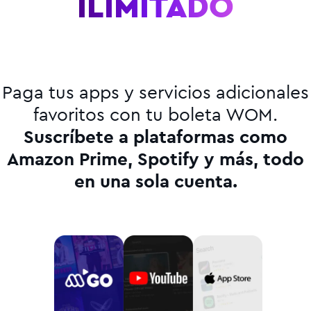
VELOCIDAD
Paga tus apps y servicios adicionales
favoritos con tu boleta WOM.
Suscríbete a plataformas como
Amazon Prime, Spotify y más, todo
en una sola cuenta.