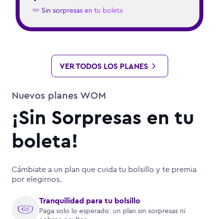
Sin sorpresas en tu boleta
VER TODOS LOS PLANES
Nuevos planes WOM
¡Sin Sorpresas en tu
boleta!
Cámbiate a un plan que cuida tu bolsillo y te premia
por elegirnos.
Tranquilidad para tu bolsillo
Paga solo lo esperado: un plan sin sorpresas ni