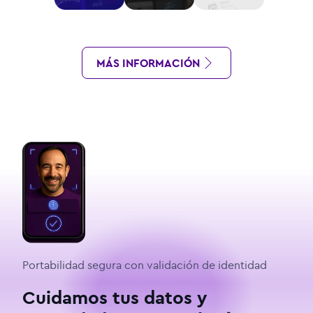
MÁS INFORMACIÓN
Portabilidad segura con validación de identidad
Cuidamos tus datos y