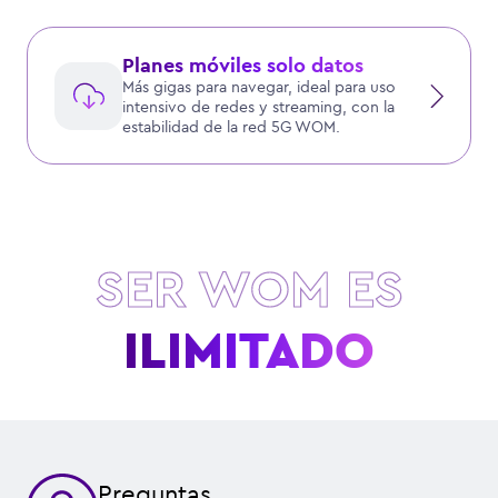
Planes móviles solo datos
Más gigas para navegar, ideal para uso
intensivo de redes y streaming, con la
estabilidad de la red 5G WOM.
SER WOM ES
VELOCIDAD
Preguntas