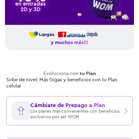
en entradas
2D y 3D
y muchos más!!!
Evoluciona con
tu Plan
Sube de nivel: Más Gigas y beneficios con tu Plan
celular
Cámbiate de Prepago a Plan
Los planes más convenientes con beneficios
exclusivos por ser WOM