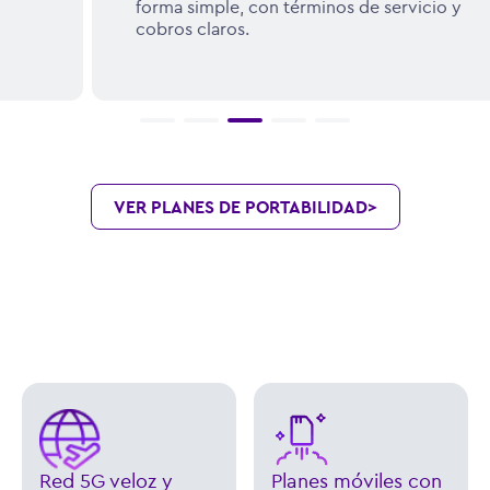
forma simple, con términos de servicio y
cobros claros.
VER PLANES DE PORTABILIDAD
>
Red 5G veloz y
Planes móviles con