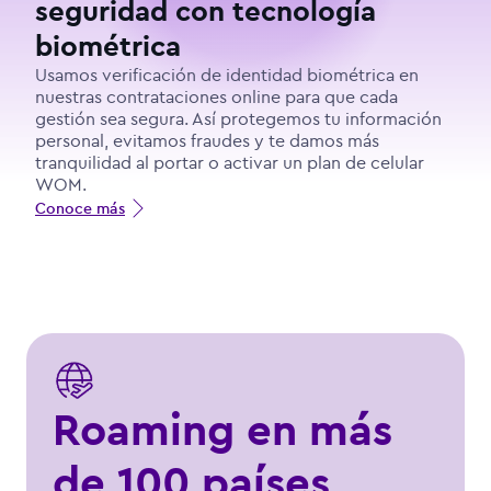
seguridad con tecnología
biométrica
Usamos verificación de identidad biométrica en
nuestras contrataciones online para que cada
gestión sea segura. Así protegemos tu información
personal, evitamos fraudes y te damos más
tranquilidad al portar o activar un plan de celular
WOM.
Conoce más
Roaming en más
de 100 países